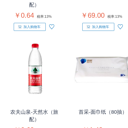
配）
￥0.64
￥69.00
税率:
13%
税率:
13%
加入购物车
加入购物车
农夫山泉-天然水（旅
首采-面巾纸（80抽）
配）