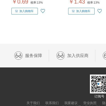
￥0.69
￥1.43
税率:
13%
税率:
13%
加入购物车
加入购物车
服务保障
加入供应商
订阅号
关于我们
联系我们
我要建议
营业执照
隐