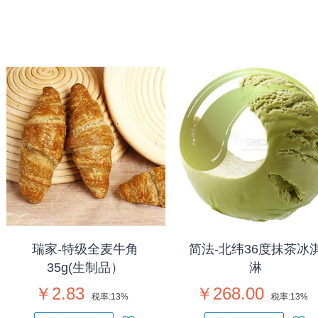
瑞家-特级全麦牛角
简法-北纬36度抹茶冰
35g(生制品）
淋
￥2.83
￥268.00
税率:
13%
税率:
13%