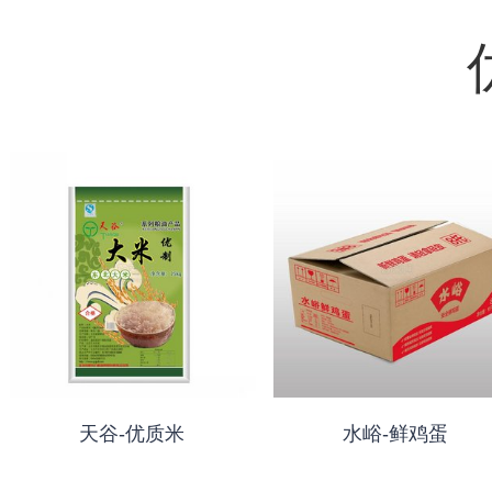
天谷-优质米
水峪-鲜鸡蛋