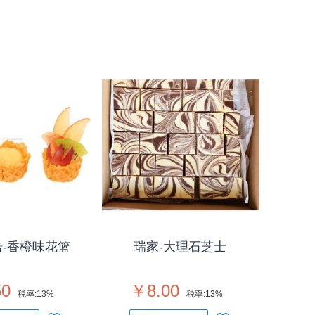
-香橙味花篮
瑞家-大理石芝士
50
￥8.00
税率:
13%
税率:
13%