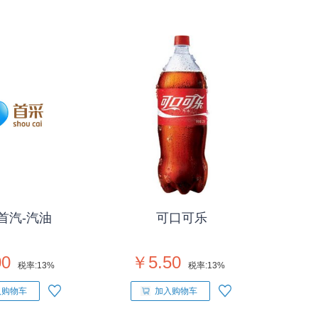
首汽-汽油
可口可乐
00
￥5.50
税率:
13%
税率:
13%
入购物车
加入购物车