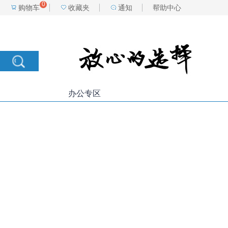
0
购物车
收藏夹
通知
帮助中心
办公专区