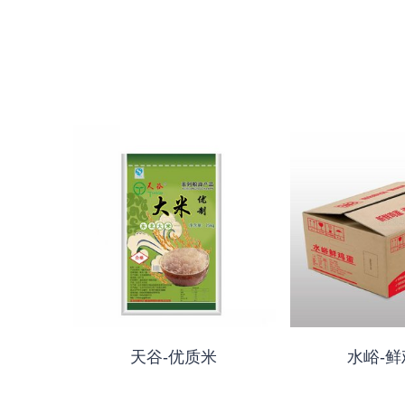
天谷-优质米
水峪-鲜