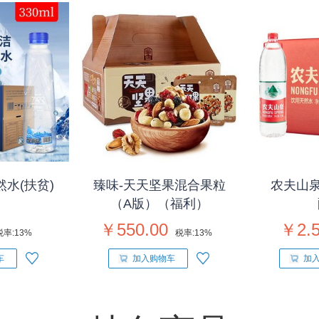
然水(扶贫)
臻味-天天坚果混合果粒
农夫山泉
（A版）（福利）
￥550.00
￥2.
税率:
13%
税率:
13%
车
加入购物车
加