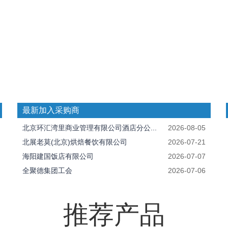
最新加入采购商
北京环汇湾里商业管理有限公司酒店分公...
2026-08-05
北展老莫(北京)烘焙餐饮有限公司
2026-07-21
海阳建国饭店有限公司
2026-07-07
全聚德集团工会
2026-07-06
中丝国际控股有限公司
2026-06-29
北京芙蓉建国酒店有限公司
2026-06-17
推荐产品