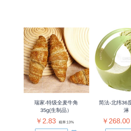
瑞家-特级全麦牛角
简法-北纬36
35g(生制品）
淋
￥2.83
￥268.00
税率:
13%