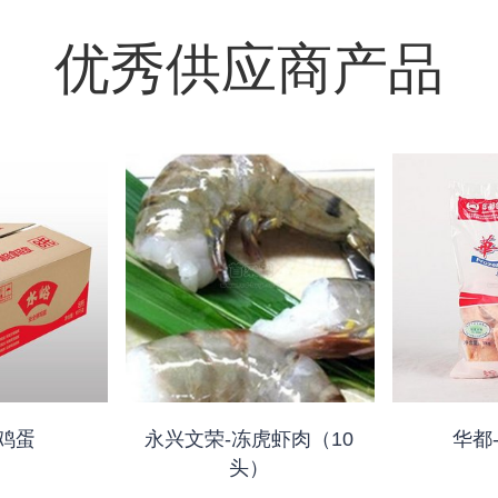
优秀供应商产品
鸡蛋
永兴文荣-冻虎虾肉（10
华都
头）