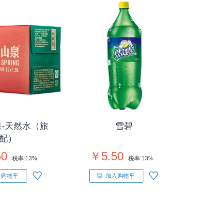
-天然水（旅
雪碧
配）
50
￥5.50
税率:
13%
税率:
13%
入购物车
加入购物车