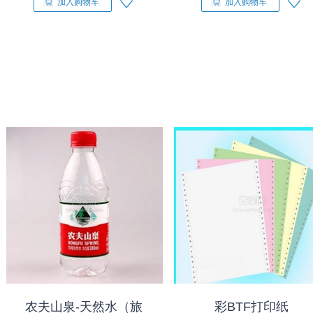
加入购物车
加入购物车
农夫山泉-天然水（旅
彩BTF打印纸