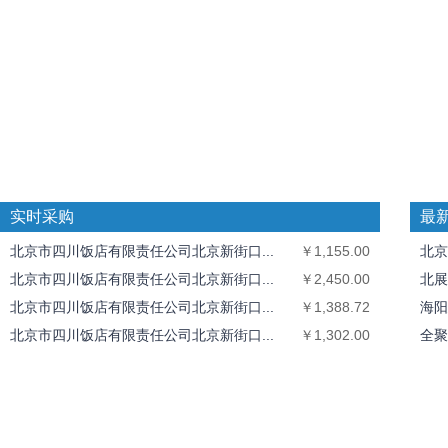
实时采购
最
北京市四川饭店有限责任公司北京新街口...
￥1,155.00
北京
北京市四川饭店有限责任公司北京新街口...
￥2,450.00
北展
北京市四川饭店有限责任公司北京新街口...
￥1,388.72
海阳
北京市四川饭店有限责任公司北京新街口...
￥1,302.00
全聚
全聚德奥运村店
￥1,826.40
中丝
北京