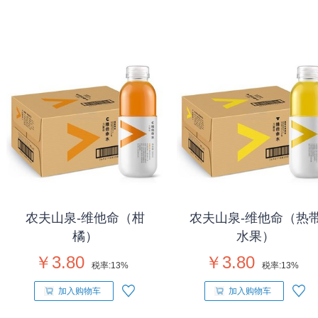
农夫山泉-维他命（柑
农夫山泉-维他命（热
橘）
水果）
￥3.80
￥3.80
税率:
13%
税率:
13%
加入购物车
加入购物车