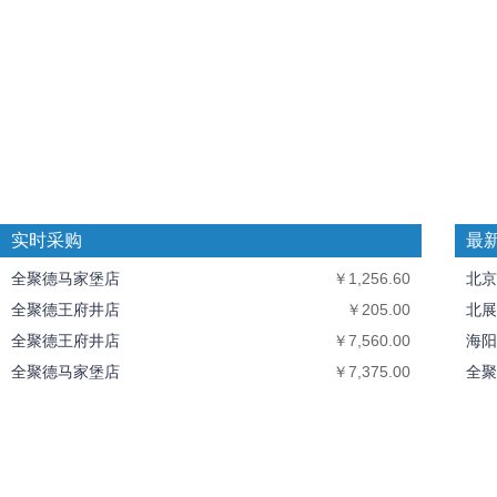
实时采购
最
全聚德马家堡店
￥1,256.60
北京
全聚德王府井店
￥205.00
北展
全聚德王府井店
￥7,560.00
海阳
全聚德马家堡店
￥7,375.00
全聚
全聚德奥运村店
￥240.00
中丝
北京