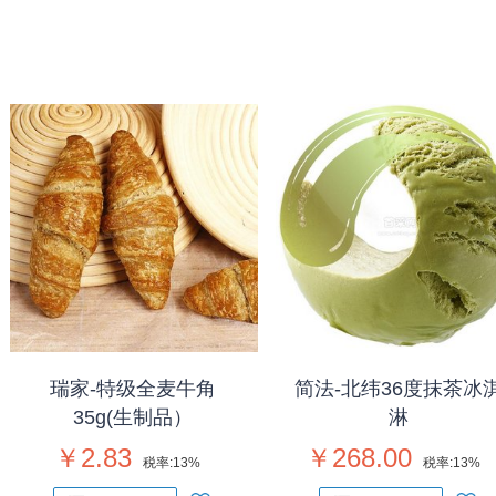
瑞家-特级全麦牛角
简法-北纬36度抹茶冰
35g(生制品）
淋
￥2.83
￥268.00
税率:
13%
税率:
13%