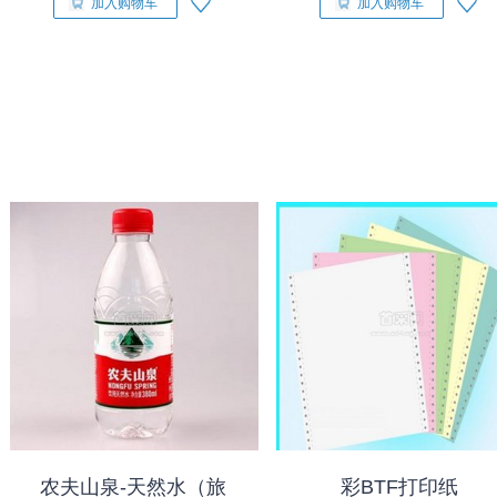
加入购物车
加入购物车
农夫山泉-天然水（旅
彩BTF打印纸