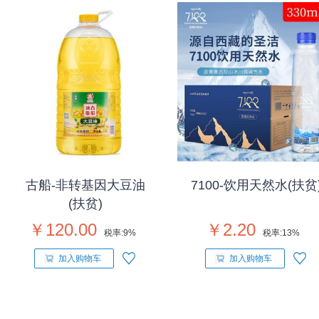
古船-非转基因大豆油
7100-饮用天然水(扶贫
(扶贫)
￥120.00
￥2.20
税率:
9%
税率:
13%
加入购物车
加入购物车