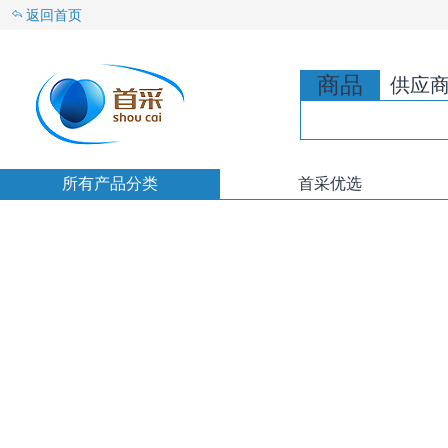
返回首页
商品
供应
所有产品分类
首采优选