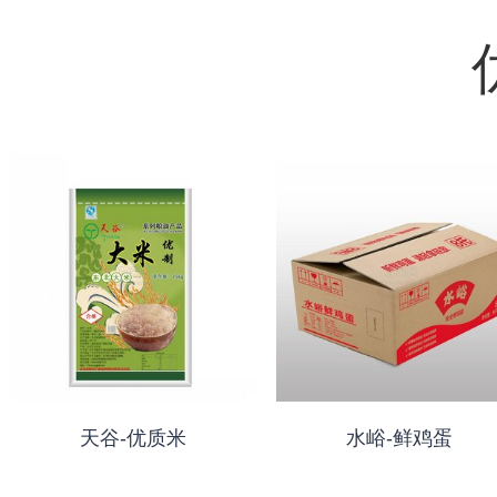
天谷-优质米
水峪-鲜鸡蛋