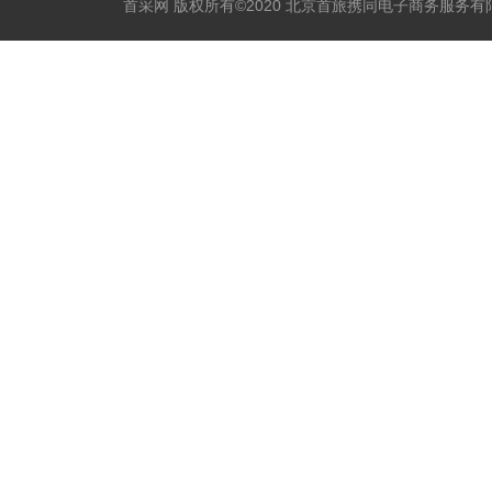
首采网 版权所有©2020 北京首旅携同电子商务服务