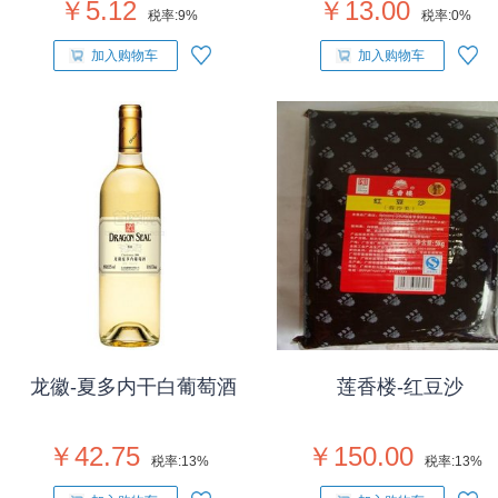
￥5.12
￥13.00
税率:
9%
税率:
0%
加入购物车
加入购物车
龙徽-夏多内干白葡萄酒
莲香楼-红豆沙
￥42.75
￥150.00
税率:
13%
税率:
13%