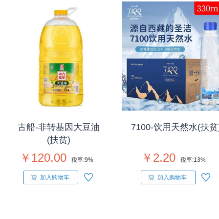
古船-非转基因大豆油
7100-饮用天然水(扶贫
(扶贫)
￥120.00
￥2.20
税率:
9%
税率:
13%
加入购物车
加入购物车