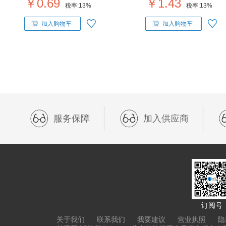
￥0.69
￥1.43
税率:
13%
税率:
13%
加入购物车
加入购物车
服务保障
加入供应商
订阅号
关于我们
联系我们
我要建议
营业执照
隐