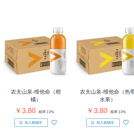
农夫山泉-维他命（柑
农夫山泉-维他命（热
橘）
水果）
￥3.80
￥3.80
税率:
13%
税率:
13%
加入购物车
加入购物车