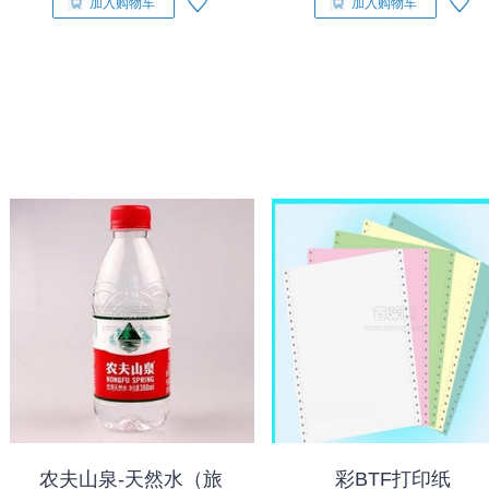
加入购物车
加入购物车
农夫山泉-天然水（旅
彩BTF打印纸