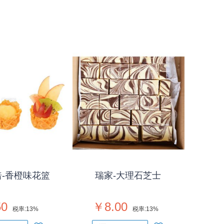
-香橙味花篮
瑞家-大理石芝士
50
￥8.00
税率:
13%
税率:
13%