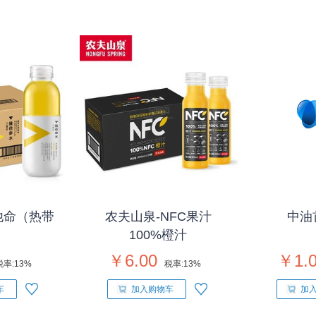
他命（热带
农夫山泉-NFC果汁
中油
）
100%橙汁
￥6.00
￥1.
税率:
13%
税率:
13%
车
加入购物车
加