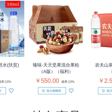
然水(扶贫)
臻味-天天坚果混合果粒
农夫山泉
（A版）（福利）
￥550.00
￥2.
税率:
13%
税率:
13%
车
加入购物车
加