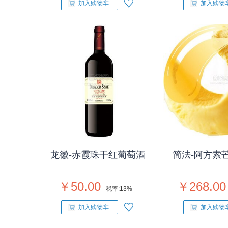
加入购物车
加入购物
龙徽-赤霞珠干红葡萄酒
简法-阿方索
￥50.00
￥268.00
税率:
13%
加入购物车
加入购物