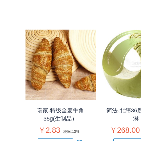
瑞家-特级全麦牛角
简法-北纬36
35g(生制品）
淋
￥2.83
￥268.00
税率:
13%