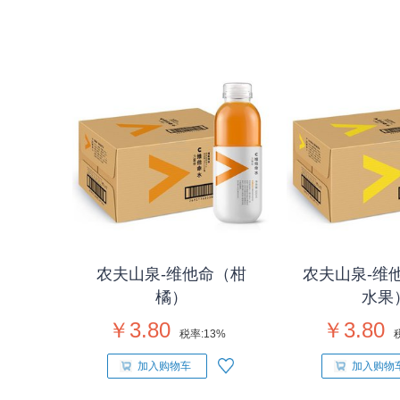
农夫山泉-维他命（柑
农夫山泉-维
橘）
水果
￥3.80
￥3.80
税率:
13%
加入购物车
加入购物