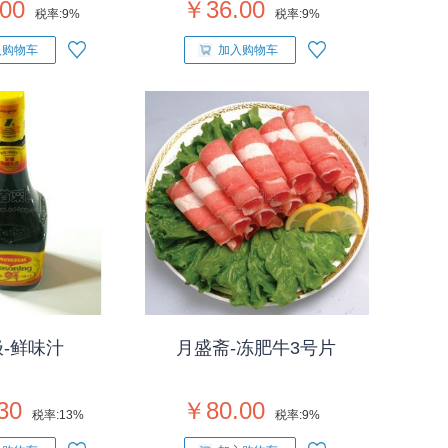
00
￥36.00
税率:
9%
税率:
9%
入购物车
加入购物车
-鲜味汁
月盛斋-冻肥牛3号片
30
￥80.00
税率:
13%
税率:
9%