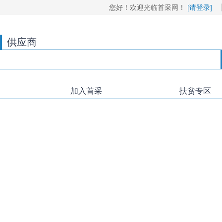
您好！欢迎光临首采网！
[请登录]
供应商
加入首采
扶贫专区