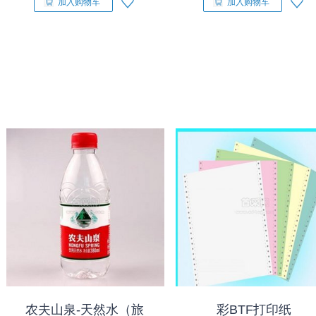
加入购物车
加入购物车
农夫山泉-天然水（旅
彩BTF打印纸