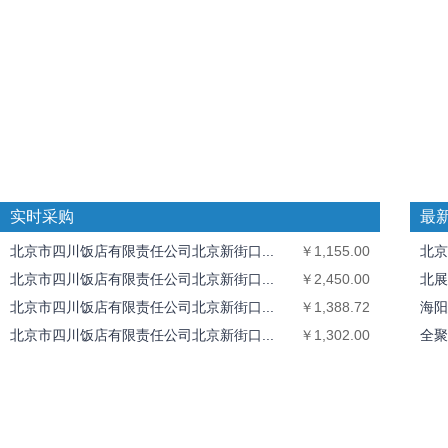
实时采购
最
北京市四川饭店有限责任公司北京新街口...
￥1,155.00
北京
北京市四川饭店有限责任公司北京新街口...
￥2,450.00
北展
北京市四川饭店有限责任公司北京新街口...
￥1,388.72
海阳
北京市四川饭店有限责任公司北京新街口...
￥1,302.00
全聚
全聚德奥运村店
￥1,826.40
中丝
北京