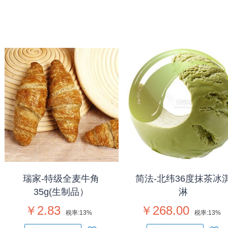
瑞家-特级全麦牛角
简法-北纬36度抹茶冰
35g(生制品）
淋
￥2.83
￥268.00
税率:
13%
税率:
13%