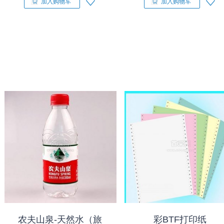
加入购物车
加入购物车
农夫山泉-天然水（旅
彩BTF打印纸