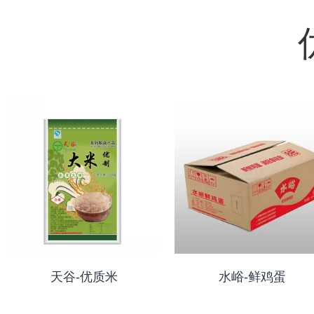
天谷-优质米
水峪-鲜鸡蛋