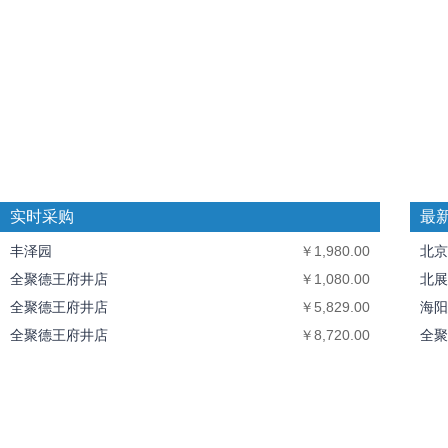
实时采购
最
丰泽园
￥1,980.00
北京
全聚德王府井店
￥1,080.00
北展
全聚德王府井店
￥5,829.00
海阳
全聚德王府井店
￥8,720.00
全聚
全聚德王府井店
￥350.50
中丝
北京