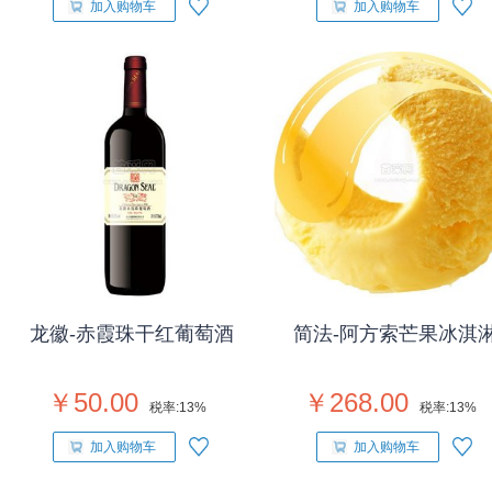
加入购物车
加入购物车
龙徽-赤霞珠干红葡萄酒
简法-阿方索芒果冰淇
￥50.00
￥268.00
税率:
13%
税率:
13%
加入购物车
加入购物车