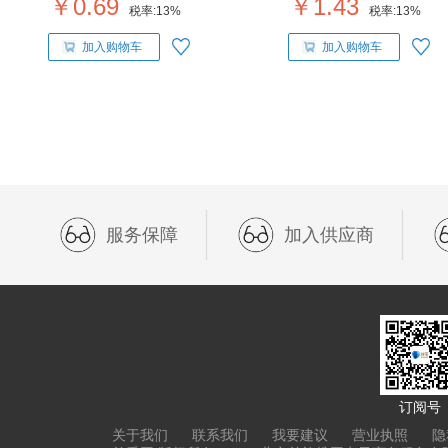
￥0.69
￥1.43
税率:
13%
税率:
13%
加入购物车
加入购物车
服务保障
加入供应商
订阅号
关于我们
联系我们
我要建议
营业执照
隐