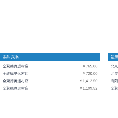
实时采购
最
全聚德奥运村店
￥765.00
北京
全聚德奥运村店
￥720.00
北展
全聚德奥运村店
￥1,412.50
海阳
全聚德奥运村店
￥1,199.52
全聚
全聚德奥运村店
￥10,094.40
中丝
北京