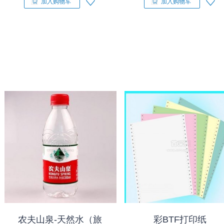
加入购物车
加入购物车
农夫山泉-天然水（旅
彩BTF打印纸