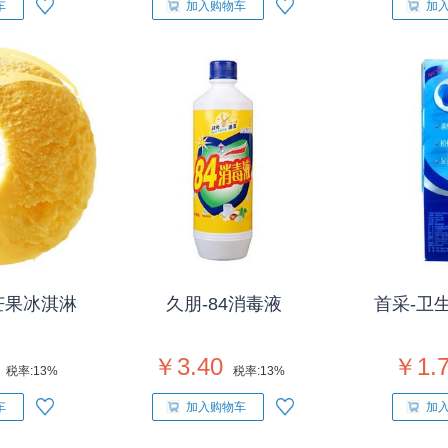
车
加入购物车
加
芒果冰淇淋
久朋-84消毒液
首采-卫
￥3.40
￥1.
税率:
13%
税率:
13%
车
加入购物车
加