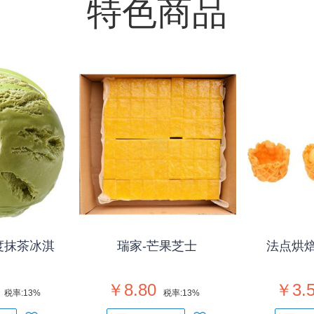
特色商品
度抹茶冰淇
瑞家-芒果芝士
法点烘焙
￥8.80
￥3.
税率:
13%
税率:
13%