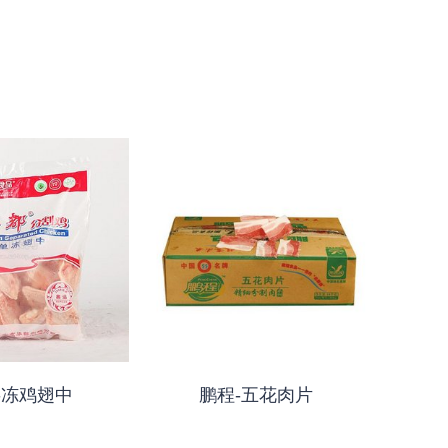
-冻鸡翅中
鹏程-五花肉片