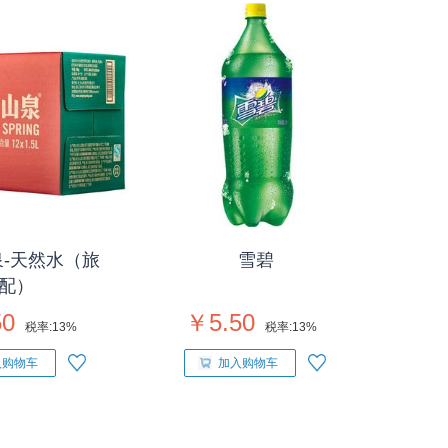
-天然水（旅
雪碧
配）
50
￥5.50
税率:
13%
税率:
13%
入购物车
加入购物车