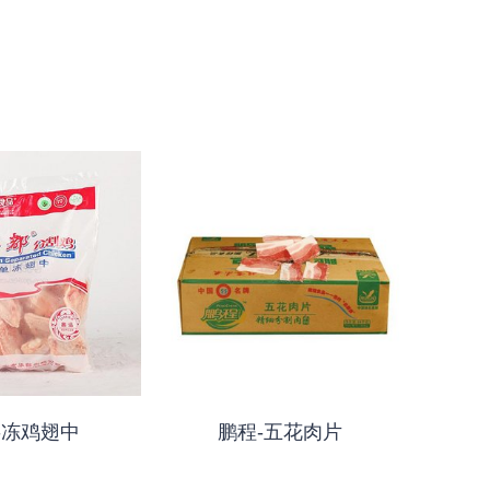
-冻鸡翅中
鹏程-五花肉片