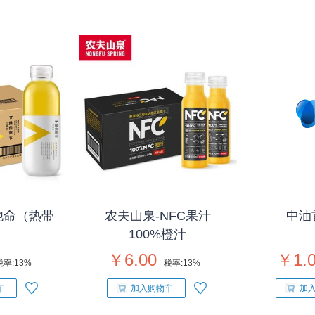
他命（热带
农夫山泉-NFC果汁
中油
）
100%橙汁
￥6.00
￥1.
税率:
13%
税率:
13%
车
加入购物车
加