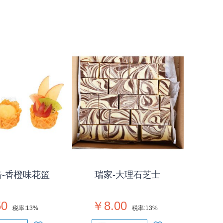
-香橙味花篮
瑞家-大理石芝士
50
￥8.00
税率:
13%
税率:
13%