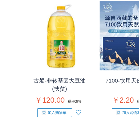
古船-非转基因大豆油
7100-饮用天
(扶贫)
￥120.00
￥2.20
税率:
9%
加入购物车
加入购物