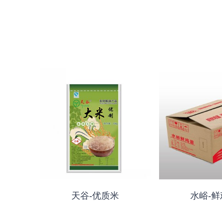
天谷-优质米
水峪-鲜