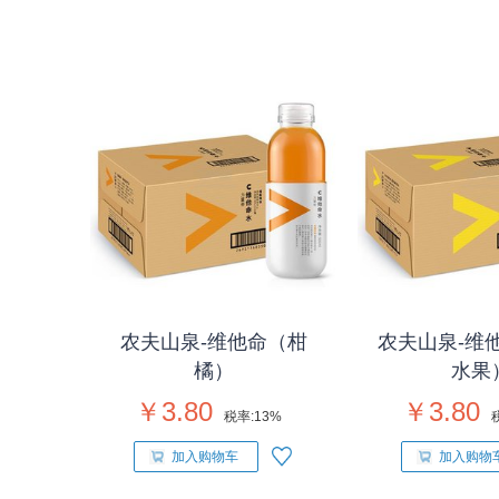
农夫山泉-维他命（柑
农夫山泉-维
橘）
水果
￥3.80
￥3.80
税率:
13%
加入购物车
加入购物