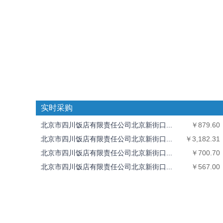
实时采购
北京市四川饭店有限责任公司北京新街口...
￥879.60
北京市四川饭店有限责任公司北京新街口...
￥3,182.31
北京市四川饭店有限责任公司北京新街口...
￥700.70
北京市四川饭店有限责任公司北京新街口...
￥567.00
北京市四川饭店有限责任公司北京新街口...
￥511.50