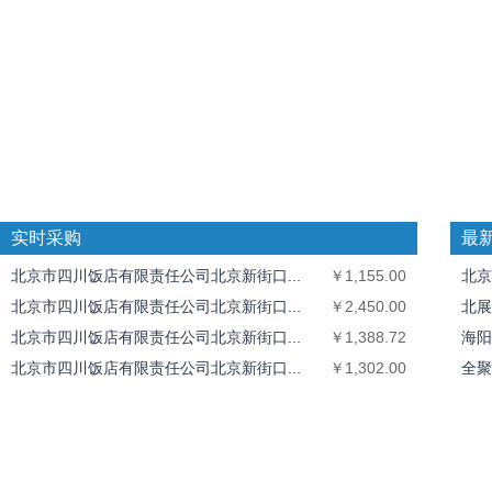
实时采购
最
北京市四川饭店有限责任公司北京新街口...
￥1,155.00
北京
北京市四川饭店有限责任公司北京新街口...
￥2,450.00
北展
北京市四川饭店有限责任公司北京新街口...
￥1,388.72
海阳
北京市四川饭店有限责任公司北京新街口...
￥1,302.00
全聚
全聚德奥运村店
￥1,826.40
中丝
北京