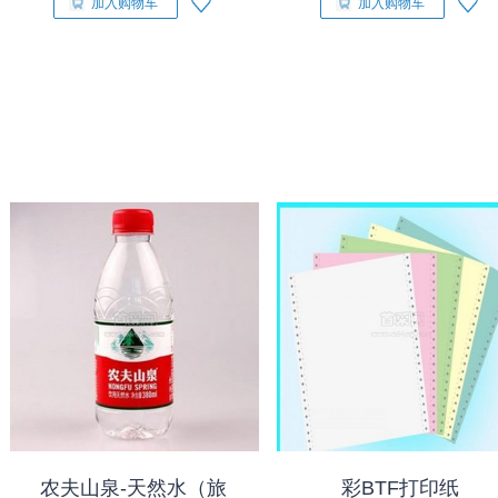
加入购物车
加入购物车
农夫山泉-天然水（旅
彩BTF打印纸