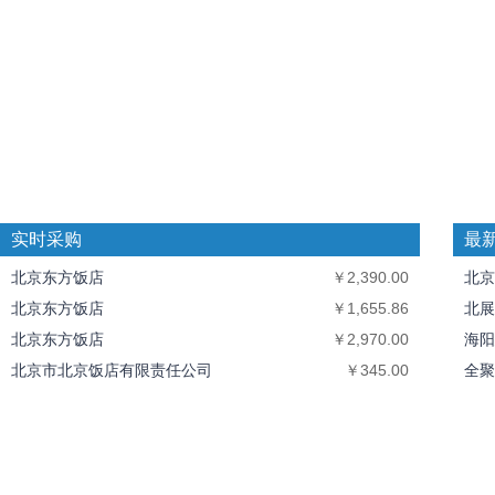
实时采购
最
北京东方饭店
￥2,390.00
北京
北京东方饭店
￥1,655.86
北展
北京东方饭店
￥2,970.00
海阳
北京市北京饭店有限责任公司
￥345.00
全聚
北京市京伦饭店有限责任公司
￥891.10
中丝
北京