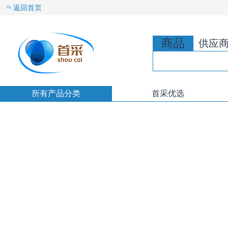
返回首页
商品
供应
所有产品分类
首采优选