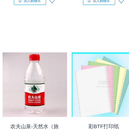
加入购物车
加入购物车
农夫山泉-天然水（旅
彩BTF打印纸