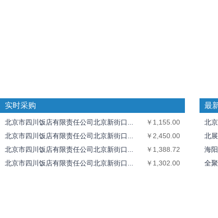
实时采购
最
北京市四川饭店有限责任公司北京新街口...
￥1,155.00
北京
北京市四川饭店有限责任公司北京新街口...
￥2,450.00
北展
北京市四川饭店有限责任公司北京新街口...
￥1,388.72
海阳
北京市四川饭店有限责任公司北京新街口...
￥1,302.00
全聚
全聚德奥运村店
￥1,826.40
中丝
北京