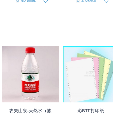
加入购物车
加入购物车
农夫山泉-天然水（旅
彩BTF打印纸