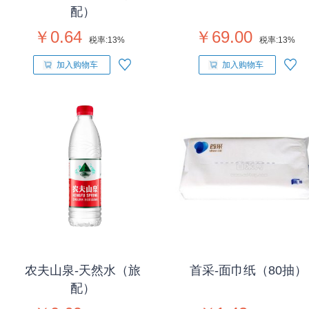
配）
￥0.64
￥69.00
税率:
13%
税率:
13%
加入购物车
加入购物车
农夫山泉-天然水（旅
首采-面巾纸（80抽）
配）