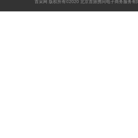
首采网 版权所有©2020 北京首旅携同电子商务服务