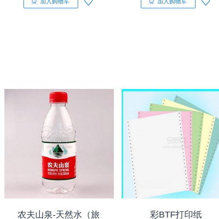
加入购物车
加入购物车
农夫山泉-天然水（旅
彩BTF打印纸