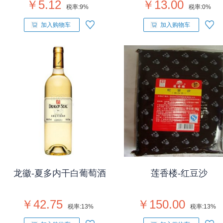
￥5.12
￥13.00
税率:
9%
税率:
0%
加入购物车
加入购物车
龙徽-夏多内干白葡萄酒
莲香楼-红豆沙
￥42.75
￥150.00
税率:
13%
税率:
13%