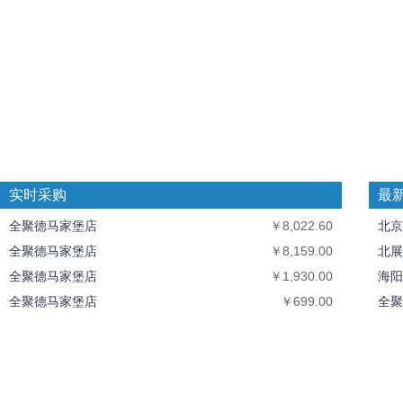
实时采购
最
全聚德马家堡店
￥8,022.60
北京
全聚德马家堡店
￥8,159.00
北展
全聚德马家堡店
￥1,930.00
海阳
全聚德马家堡店
￥699.00
全聚
全聚德马家堡店
￥6,309.00
中丝
北京