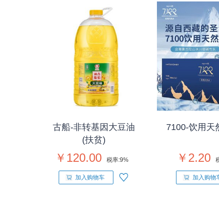
古船-非转基因大豆油
7100-饮用天
(扶贫)
￥120.00
￥2.20
税率:
9%
加入购物车
加入购物