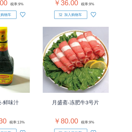
00
￥36.00
税率:
9%
税率:
9%
入购物车
加入购物车
-鲜味汁
月盛斋-冻肥牛3号片
30
￥80.00
税率:
13%
税率:
9%