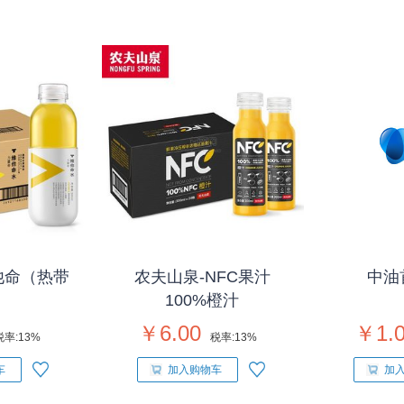
他命（热带
农夫山泉-NFC果汁
中油
）
100%橙汁
￥6.00
￥1.
税率:
13%
税率:
13%
车
加入购物车
加