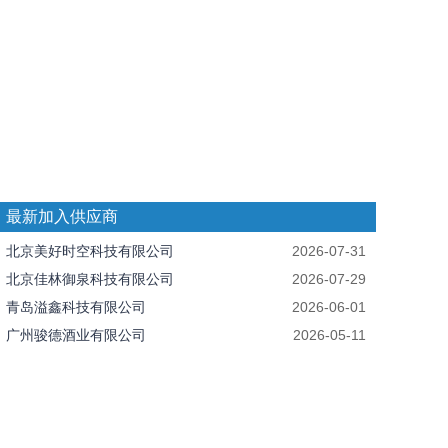
最新加入供应商
北京美好时空科技有限公司
2026-07-31
北京佳林御泉科技有限公司
2026-07-29
青岛溢鑫科技有限公司
2026-06-01
广州骏德酒业有限公司
2026-05-11
中油首汽石油销售有限公司
2025-12-16
北京吴裕泰茶业股份有限公司(临时)
2025-10-30