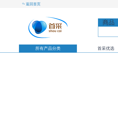
返回首页
商品
所有产品分类
首采优选