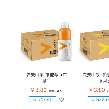
农夫山泉-维他命（柑
农夫山泉-维
橘）
水果
￥3.80
￥3.80
税率:
13%
加入购物车
加入购物