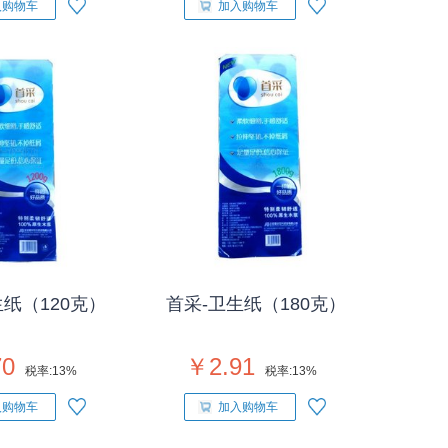
入购物车
加入购物车
生纸（120克）
首采-卫生纸（180克）
70
￥2.91
税率:
13%
税率:
13%
入购物车
加入购物车