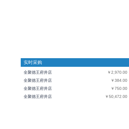
实时采购
全聚德王府井店
￥2,970.00
全聚德王府井店
￥384.00
全聚德王府井店
￥750.00
全聚德王府井店
￥50,472.00
全聚德王府井店
￥13,622.00