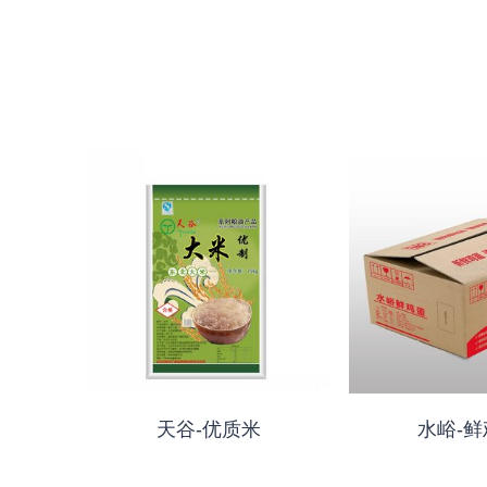
天谷-优质米
水峪-鲜