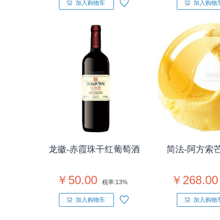
加入购物车
加入购物
龙徽-赤霞珠干红葡萄酒
简法-阿方索
￥50.00
￥268.00
税率:
13%
加入购物车
加入购物