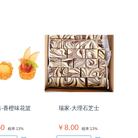
-香橙味花篮
瑞家-大理石芝士
50
￥8.00
税率:
13%
税率:
13%