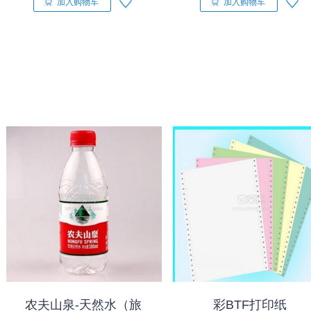
加入购物车
加入购物车
农夫山泉-天然水（旅
彩BTF打印纸