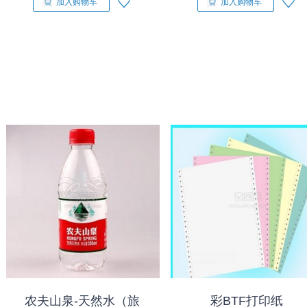
加入购物车
加入购物车
农夫山泉-天然水（旅
彩BTF打印纸