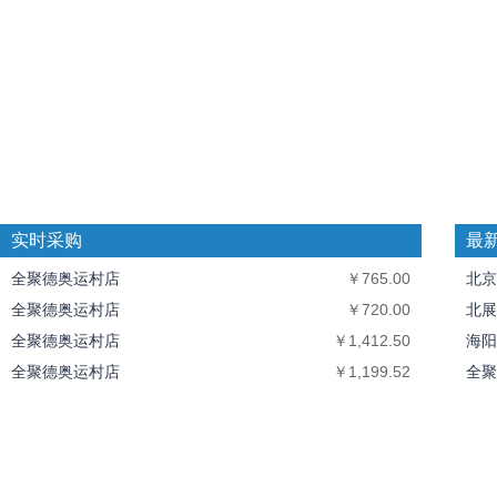
实时采购
最
全聚德奥运村店
￥765.00
北京
全聚德奥运村店
￥720.00
北展
全聚德奥运村店
￥1,412.50
海阳
全聚德奥运村店
￥1,199.52
全聚
全聚德奥运村店
￥10,094.40
中丝
北京