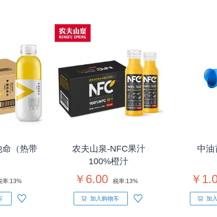
他命（热带
农夫山泉-NFC果汁
中油
）
100%橙汁
￥6.00
￥1.
税率:
13%
税率:
13%
车
加入购物车
加