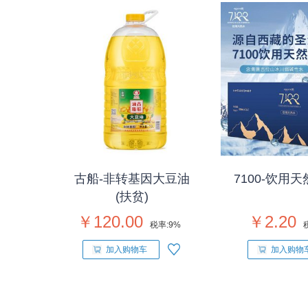
古船-非转基因大豆油
7100-饮用天
(扶贫)
￥120.00
￥2.20
税率:
9%
加入购物车
加入购物