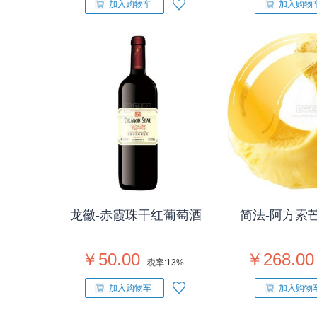
加入购物车
加入购物
龙徽-赤霞珠干红葡萄酒
简法-阿方索
￥50.00
￥268.00
税率:
13%
加入购物车
加入购物