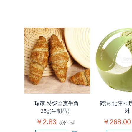
瑞家-特级全麦牛角
简法-北纬36
35g(生制品）
淋
￥2.83
￥268.00
税率:
13%