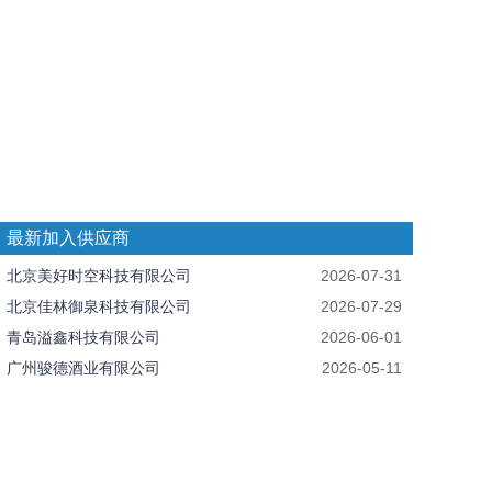
最新加入供应商
北京美好时空科技有限公司
2026-07-31
北京佳林御泉科技有限公司
2026-07-29
青岛溢鑫科技有限公司
2026-06-01
广州骏德酒业有限公司
2026-05-11
中油首汽石油销售有限公司
2025-12-16
北京吴裕泰茶业股份有限公司(临时)
2025-10-30