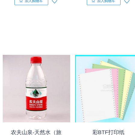
加入购物车
加入购物车
农夫山泉-天然水（旅
彩BTF打印纸