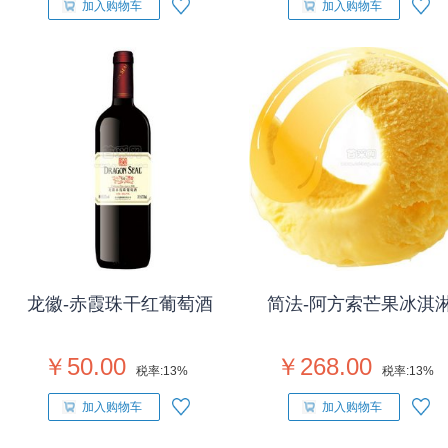
加入购物车
加入购物车
龙徽-赤霞珠干红葡萄酒
简法-阿方索芒果冰淇
￥50.00
￥268.00
税率:
13%
税率:
13%
加入购物车
加入购物车