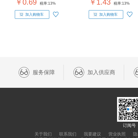
￥0.69
￥1.43
税率:
13%
税率:
13%
加入购物车
加入购物车
服务保障
加入供应商
订阅号
关于我们
联系我们
我要建议
营业执照
隐