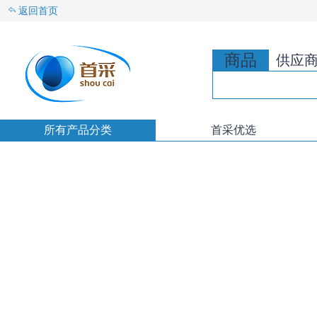
返回首页
商品
供应
所有产品分类
首采优选