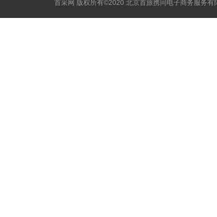
首采网 版权所有©2020 北京首旅携同电子商务服务