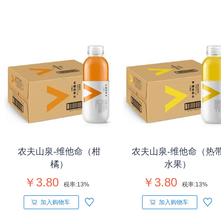
农夫山泉-维他命（柑
农夫山泉-维他命（热
橘）
水果）
￥3.80
￥3.80
税率:
13%
税率:
13%
加入购物车
加入购物车