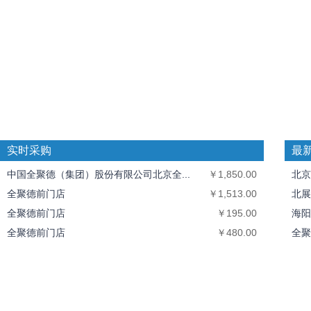
实时采购
最
中国全聚德（集团）股份有限公司北京全...
￥1,850.00
北京
全聚德前门店
￥1,513.00
北展
全聚德前门店
￥195.00
海阳
全聚德前门店
￥480.00
全聚
全聚德前门店
￥87.50
中丝
北京