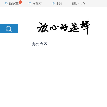
0
购物车
收藏夹
通知
帮助中心
办公专区