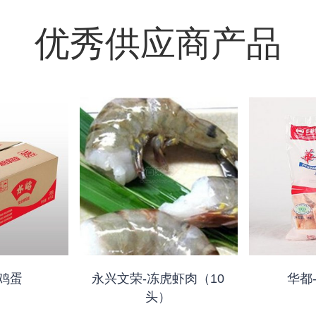
优秀供应商产品
鸡蛋
永兴文荣-冻虎虾肉（10
华都
头）