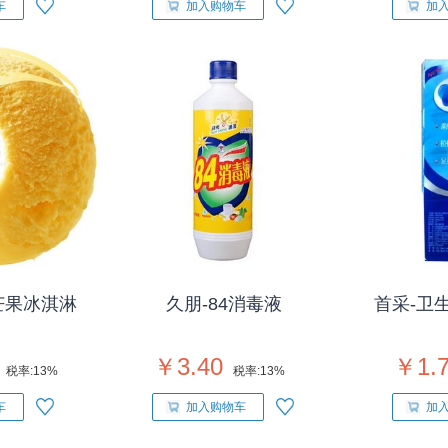
车
加入购物车
加
芒果冰淇淋
久朋-84消毒液
首采-卫
￥3.40
￥1.
税率:
13%
税率:
13%
车
加入购物车
加