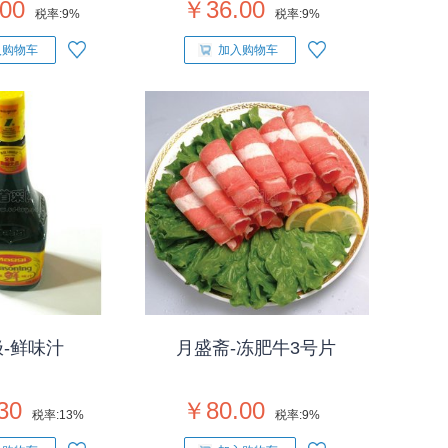
00
￥36.00
税率:
9%
税率:
9%
入购物车
加入购物车
-鲜味汁
月盛斋-冻肥牛3号片
30
￥80.00
税率:
13%
税率:
9%