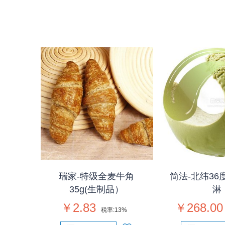
瑞家-特级全麦牛角
简法-北纬36
35g(生制品）
淋
￥2.83
￥268.00
税率:
13%