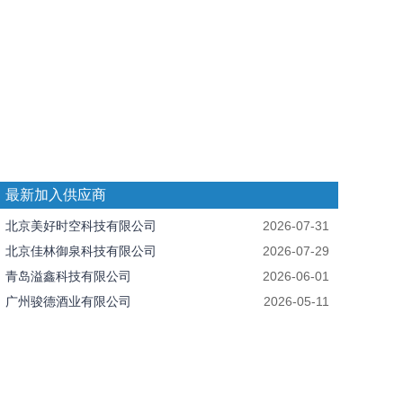
最新加入供应商
北京美好时空科技有限公司
2026-07-31
北京佳林御泉科技有限公司
2026-07-29
青岛溢鑫科技有限公司
2026-06-01
广州骏德酒业有限公司
2026-05-11
中油首汽石油销售有限公司
2025-12-16
北京吴裕泰茶业股份有限公司(临时)
2025-10-30