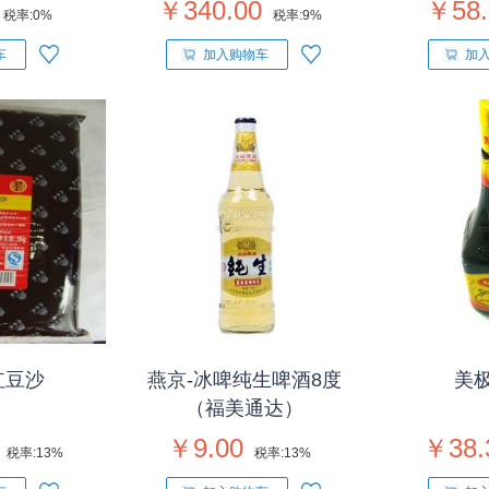
￥340.00
￥58.
税率:
0%
税率:
9%
车
加入购物车
加
红豆沙
燕京-冰啤纯生啤酒8度
美极
（福美通达）
￥9.00
￥38.
税率:
13%
税率:
13%