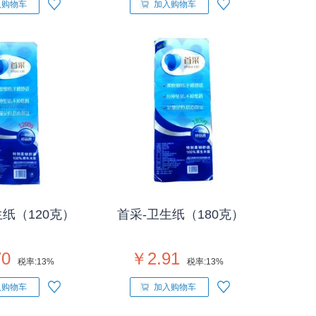
入购物车
加入购物车
生纸（120克）
首采-卫生纸（180克）
70
￥2.91
税率:
13%
税率:
13%
入购物车
加入购物车