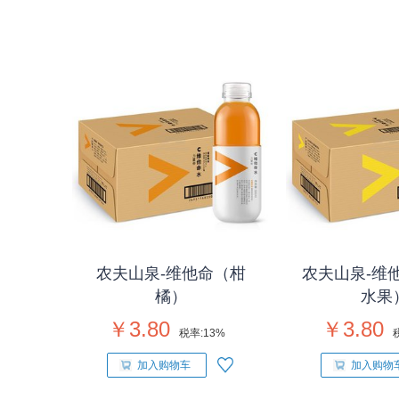
农夫山泉-维他命（柑
农夫山泉-维
橘）
水果
￥3.80
￥3.80
税率:
13%
加入购物车
加入购物