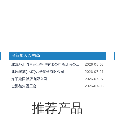
最新加入采购商
北京环汇湾里商业管理有限公司酒店分公...
2026-08-05
北展老莫(北京)烘焙餐饮有限公司
2026-07-21
海阳建国饭店有限公司
2026-07-07
全聚德集团工会
2026-07-06
中丝国际控股有限公司
2026-06-29
北京芙蓉建国酒店有限公司
2026-06-17
推荐产品