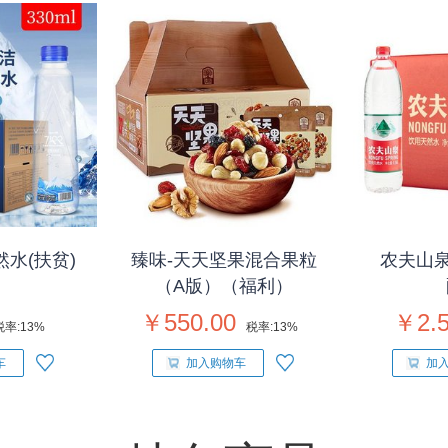
然水(扶贫)
臻味-天天坚果混合果粒
农夫山泉
（A版）（福利）
￥550.00
￥2.
税率:
13%
税率:
13%
车
加入购物车
加