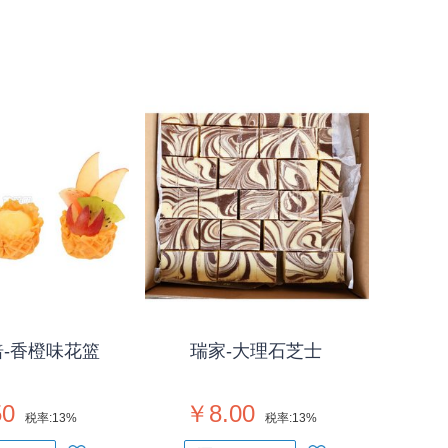
-香橙味花篮
瑞家-大理石芝士
50
￥8.00
税率:
13%
税率:
13%