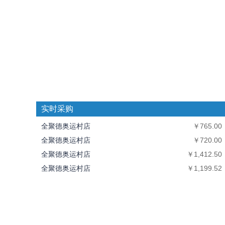
实时采购
全聚德奥运村店
￥765.00
全聚德奥运村店
￥720.00
全聚德奥运村店
￥1,412.50
全聚德奥运村店
￥1,199.52
全聚德奥运村店
￥10,094.40