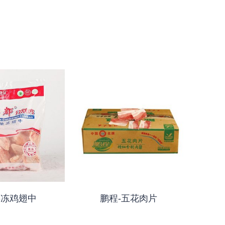
-冻鸡翅中
鹏程-五花肉片