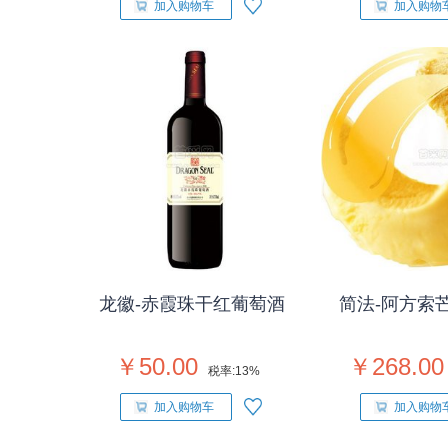
加入购物车
加入购物
龙徽-赤霞珠干红葡萄酒
简法-阿方索
￥50.00
￥268.00
税率:
13%
加入购物车
加入购物