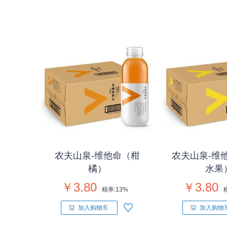
农夫山泉-维他命（柑
农夫山泉-维
橘）
水果
￥3.80
￥3.80
税率:
13%
加入购物车
加入购物