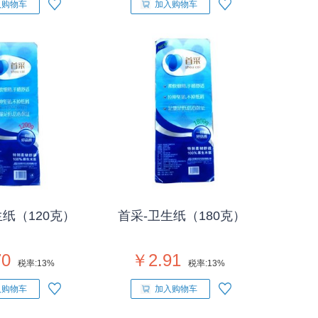
入购物车
加入购物车
生纸（120克）
首采-卫生纸（180克）
70
￥2.91
税率:
13%
税率:
13%
入购物车
加入购物车