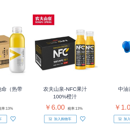
他命（热带
农夫山泉-NFC果汁
中油
）
100%橙汁
￥6.00
￥1.
税率:
13%
税率:
13%
车
加入购物车
加