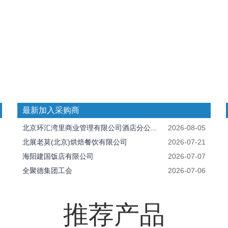
最新加入采购商
北京环汇湾里商业管理有限公司酒店分公...
2026-08-05
北展老莫(北京)烘焙餐饮有限公司
2026-07-21
海阳建国饭店有限公司
2026-07-07
全聚德集团工会
2026-07-06
中丝国际控股有限公司
2026-06-29
北京芙蓉建国酒店有限公司
2026-06-17
推荐产品