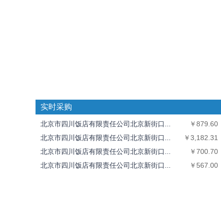
实时采购
北京市四川饭店有限责任公司北京新街口...
￥879.60
北京市四川饭店有限责任公司北京新街口...
￥3,182.31
北京市四川饭店有限责任公司北京新街口...
￥700.70
北京市四川饭店有限责任公司北京新街口...
￥567.00
北京市四川饭店有限责任公司北京新街口...
￥511.50