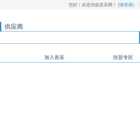
您好！欢迎光临首采网！
[请登录]
供应商
加入首采
扶贫专区