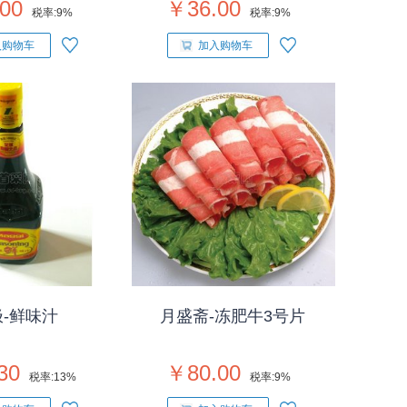
00
￥36.00
税率:
9%
税率:
9%
入购物车
加入购物车
-鲜味汁
月盛斋-冻肥牛3号片
30
￥80.00
税率:
13%
税率:
9%