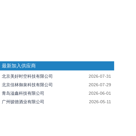
最新加入供应商
北京美好时空科技有限公司
2026-07-31
北京佳林御泉科技有限公司
2026-07-29
青岛溢鑫科技有限公司
2026-06-01
广州骏德酒业有限公司
2026-05-11
中油首汽石油销售有限公司
2025-12-16
北京吴裕泰茶业股份有限公司(临时)
2025-10-30