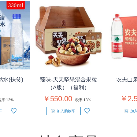
然水(扶贫)
臻味-天天坚果混合果粒
农夫山泉
（A版）（福利）
￥550.00
￥2.
税率:
13%
税率:
13%
车
加入购物车
加