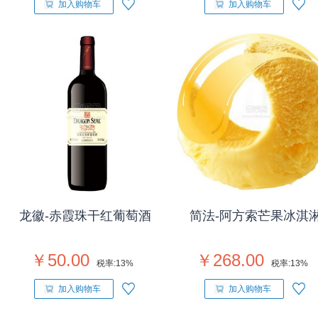
加入购物车
加入购物车
龙徽-赤霞珠干红葡萄酒
简法-阿方索芒果冰淇
￥50.00
￥268.00
税率:
13%
税率:
13%
加入购物车
加入购物车