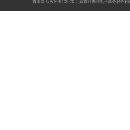
首采网 版权所有©2020 北京首旅携同电子商务服务