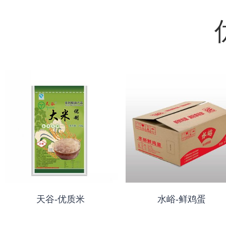
天谷-优质米
水峪-鲜鸡蛋