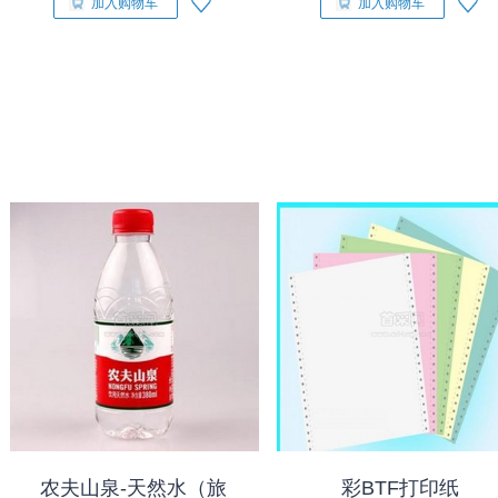
加入购物车
加入购物车
农夫山泉-天然水（旅
彩BTF打印纸