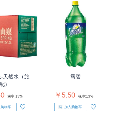
-天然水（旅
雪碧
配）
50
￥5.50
税率:
13%
税率:
13%
入购物车
加入购物车