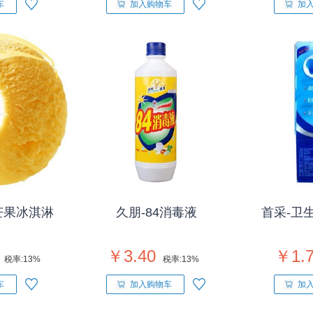
车
加入购物车
加
芒果冰淇淋
久朋-84消毒液
首采-卫
￥3.40
￥1.
税率:
13%
税率:
13%
车
加入购物车
加