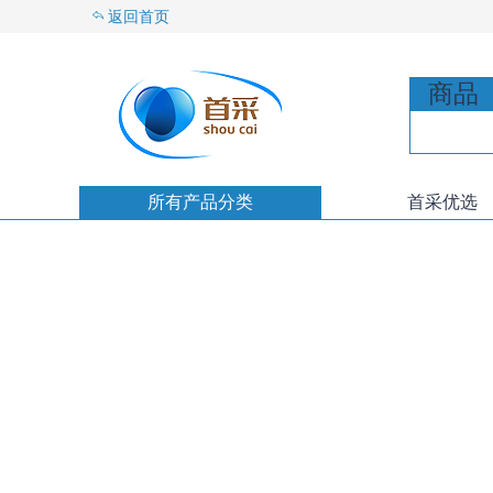
返回首页
商品
所有产品分类
首采优选