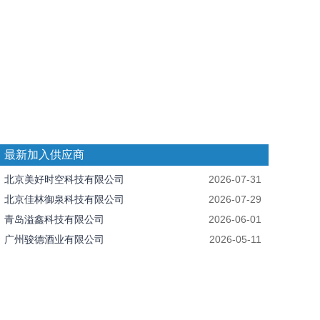
最新加入供应商
北京美好时空科技有限公司
2026-07-31
北京佳林御泉科技有限公司
2026-07-29
青岛溢鑫科技有限公司
2026-06-01
广州骏德酒业有限公司
2026-05-11
中油首汽石油销售有限公司
2025-12-16
北京吴裕泰茶业股份有限公司(临时)
2025-10-30