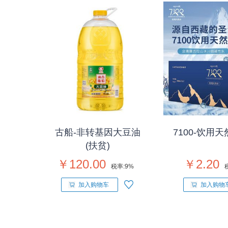
古船-非转基因大豆油
7100-饮用天
(扶贫)
￥120.00
￥2.20
税率:
9%
加入购物车
加入购物