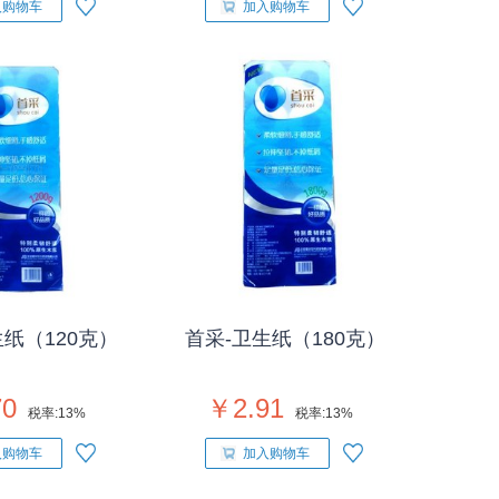
入购物车
加入购物车
生纸（120克）
首采-卫生纸（180克）
70
￥2.91
税率:
13%
税率:
13%
入购物车
加入购物车