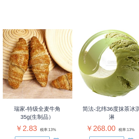
瑞家-特级全麦牛角
简法-北纬36度抹茶冰
35g(生制品）
淋
￥2.83
￥268.00
税率:
13%
税率:
13%