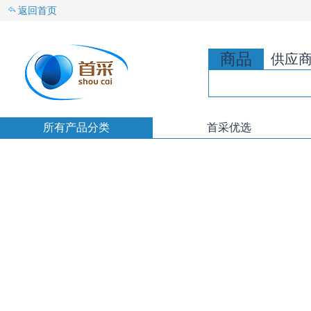
返回首页
商品
供应
所有产品分类
首采优选