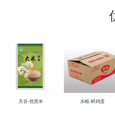
天谷-优质米
水峪-鲜鸡蛋