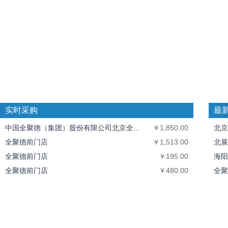
实时采购
最
中国全聚德（集团）股份有限公司北京全...
￥1,850.00
北京
全聚德前门店
￥1,513.00
北展
全聚德前门店
￥195.00
海阳
全聚德前门店
￥480.00
全聚
全聚德前门店
￥87.50
中丝
北京