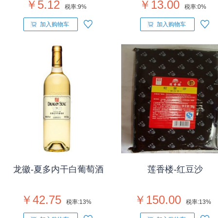
￥5.12
￥13.00
税率:
9%
税率:
0%
加入购物车
加入购物车
龙徽-夏多内干白葡萄酒
莲香楼-红豆沙
￥42.75
￥150.00
税率:
13%
税率:
13%