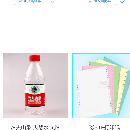
加入购物车
加入购物车
农夫山泉-天然水（旅
彩BTF打印纸