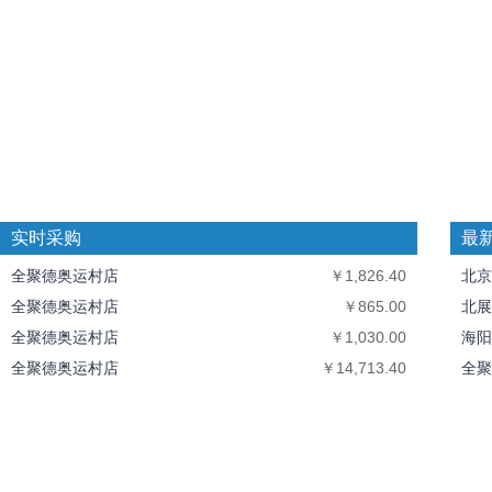
实时采购
最
全聚德奥运村店
￥1,826.40
北京
全聚德奥运村店
￥865.00
北展
全聚德奥运村店
￥1,030.00
海阳
全聚德奥运村店
￥14,713.40
全聚
全聚德马家堡店
￥270.00
中丝
北京