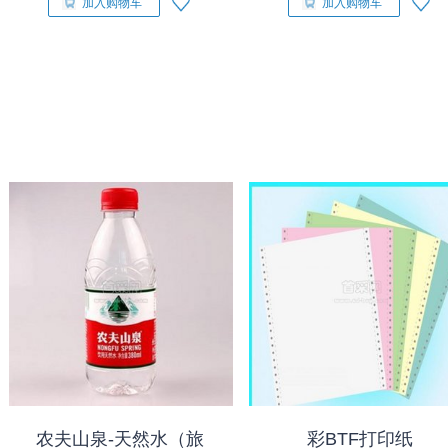
加入购物车
加入购物车
农夫山泉-天然水（旅
彩BTF打印纸