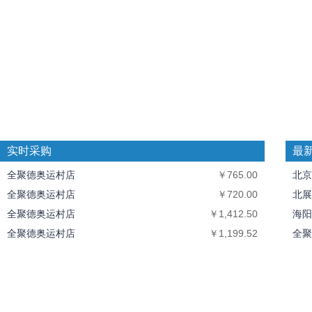
实时采购
最
全聚德奥运村店
￥765.00
北京
全聚德奥运村店
￥720.00
北展
全聚德奥运村店
￥1,412.50
海阳
全聚德奥运村店
￥1,199.52
全聚
全聚德奥运村店
￥10,094.40
中丝
北京