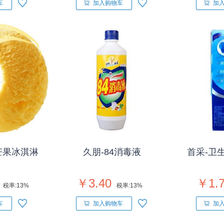
车
加入购物车
加
芒果冰淇淋
久朋-84消毒液
首采-卫
￥3.40
￥1.
税率:
13%
税率:
13%
车
加入购物车
加