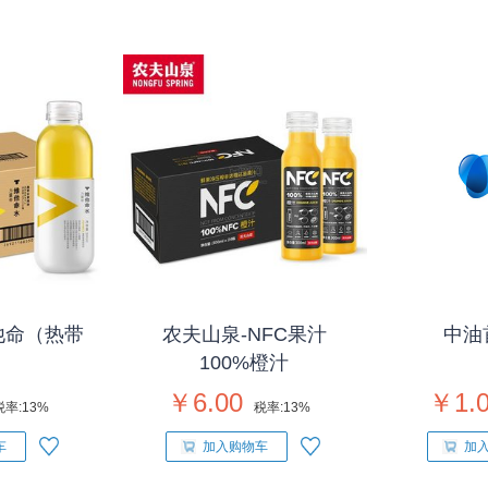
他命（热带
农夫山泉-NFC果汁
中油
）
100%橙汁
￥6.00
￥1.
税率:
13%
税率:
13%
车
加入购物车
加