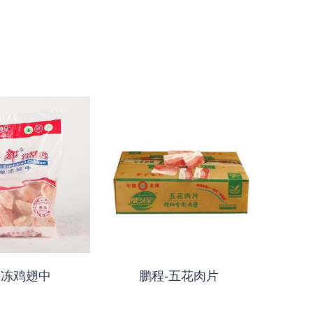
-冻鸡翅中
鹏程-五花肉片