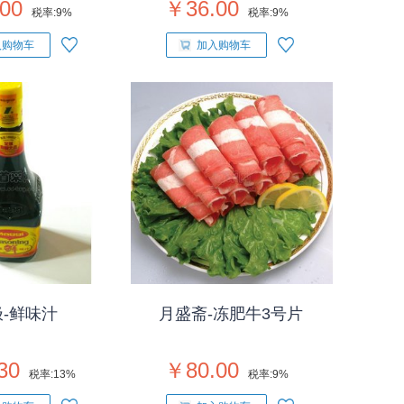
00
￥36.00
税率:
9%
税率:
9%
入购物车
加入购物车
-鲜味汁
月盛斋-冻肥牛3号片
30
￥80.00
税率:
13%
税率:
9%