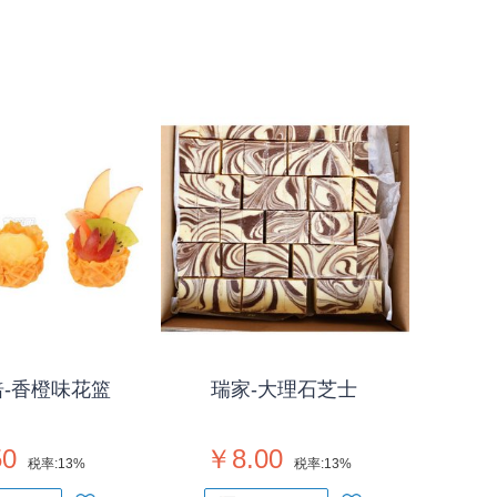
-香橙味花篮
瑞家-大理石芝士
50
￥8.00
税率:
13%
税率:
13%