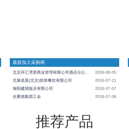
最新加入采购商
北京环汇湾里商业管理有限公司酒店分公...
2026-08-05
北展老莫(北京)烘焙餐饮有限公司
2026-07-21
海阳建国饭店有限公司
2026-07-07
全聚德集团工会
2026-07-06
中丝国际控股有限公司
2026-06-29
北京芙蓉建国酒店有限公司
2026-06-17
推荐产品