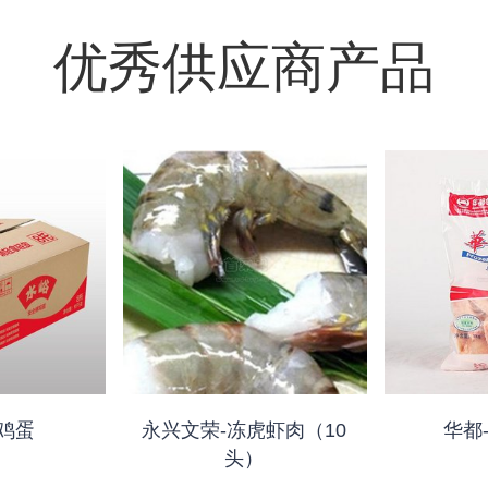
优秀供应商产品
鸡蛋
永兴文荣-冻虎虾肉（10
华都
头）