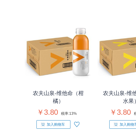
农夫山泉-维他命（柑
农夫山泉-维
橘）
水果
￥3.80
￥3.80
税率:
13%
加入购物车
加入购物