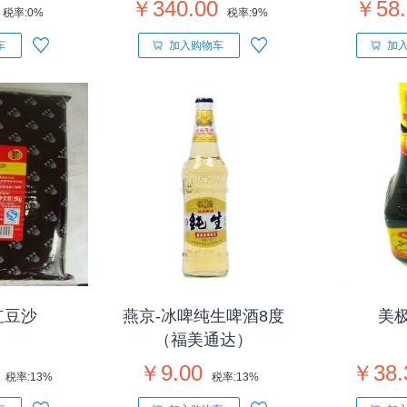
￥340.00
￥58.
税率:
0%
税率:
9%
车
加入购物车
加
红豆沙
燕京-冰啤纯生啤酒8度
美极
（福美通达）
￥9.00
￥38.
税率:
13%
税率:
13%