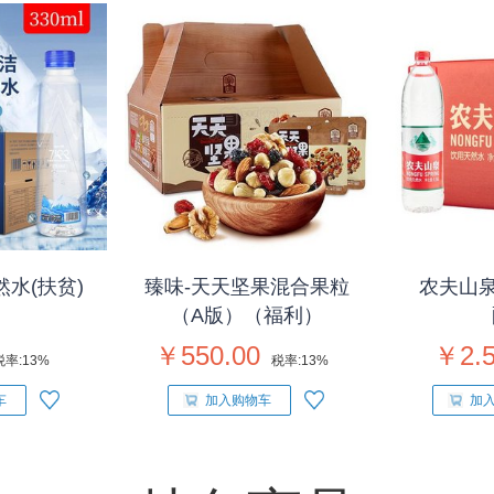
然水(扶贫)
臻味-天天坚果混合果粒
农夫山泉
（A版）（福利）
￥550.00
￥2.
税率:
13%
税率:
13%
车
加入购物车
加