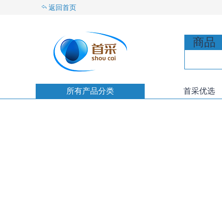
返回首页
商品
所有产品分类
首采优选