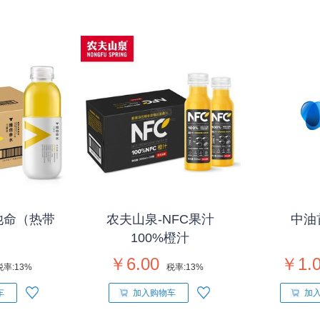
他命（热带
农夫山泉-NFC果汁
中油
）
100%橙汁
￥6.00
￥1.
税率:
13%
税率:
13%
车
加入购物车
加