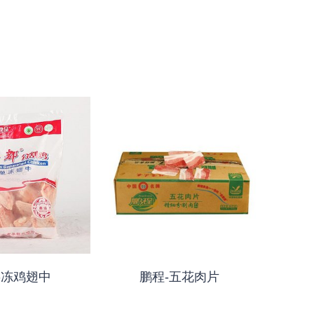
-冻鸡翅中
鹏程-五花肉片