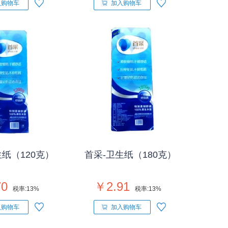
入购物车
加入购物车
生纸（120克）
首采-卫生纸（180克）
70
￥2.91
税率:
13%
税率:
13%
入购物车
加入购物车