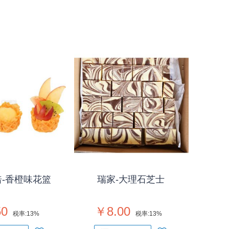
-香橙味花篮
瑞家-大理石芝士
50
￥8.00
税率:
13%
税率:
13%