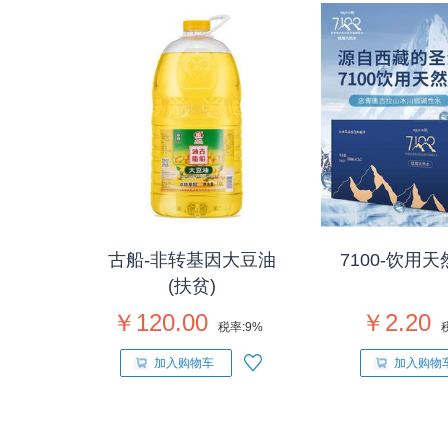
古船-非转基因大豆油
7100-饮用天
(扶贫)
￥120.00
￥2.20
税率:
9%
加入购物车
加入购物