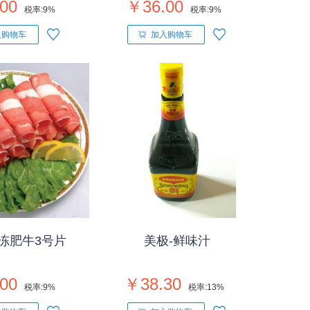
00
￥36.00
税率:
9%
税率:
9%
入购物车
加入购物车
冻肥牛3号片
美极-鲜味汁
00
￥38.30
税率:
9%
税率:
13%