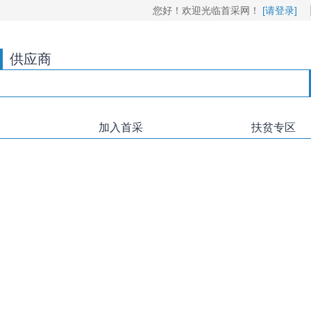
您好！欢迎光临首采网！
[请登录]
供应商
加入首采
扶贫专区