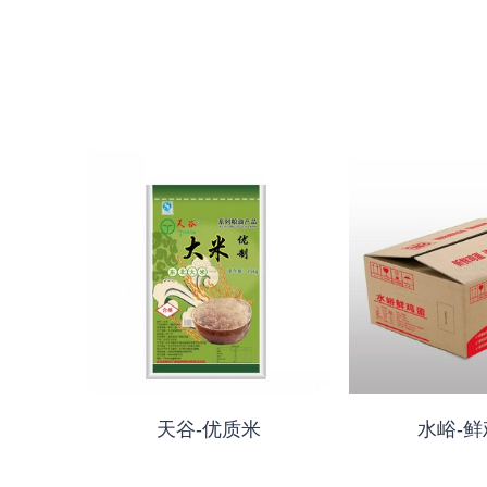
天谷-优质米
水峪-鲜