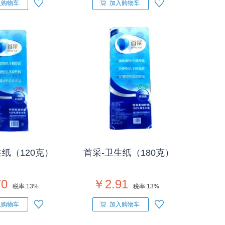
入购物车
加入购物车
生纸（120克）
首采-卫生纸（180克）
70
￥2.91
税率:
13%
税率:
13%
入购物车
加入购物车