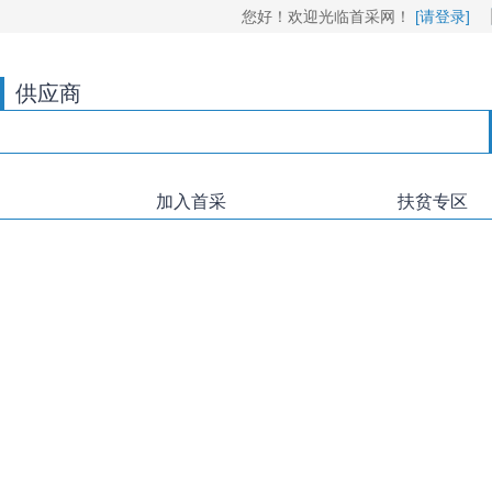
您好！欢迎光临首采网！
[请登录]
供应商
加入首采
扶贫专区