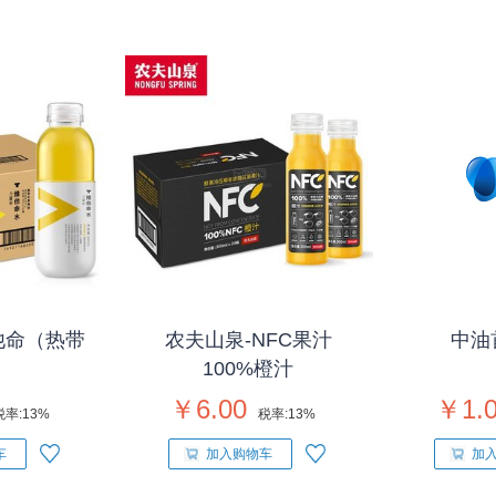
他命（热带
农夫山泉-NFC果汁
中油
）
100%橙汁
￥6.00
￥1.
税率:
13%
税率:
13%
车
加入购物车
加