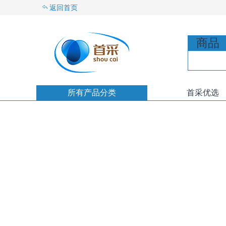
返回首页
商品
所有产品分类
首采优选