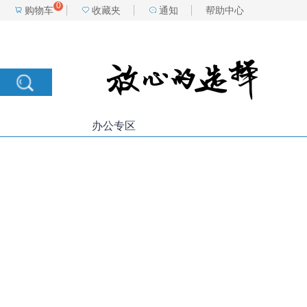
0
购物车
收藏夹
通知
帮助中心
办公专区