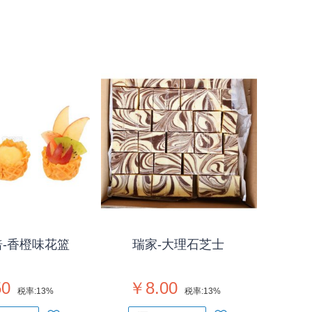
-香橙味花篮
瑞家-大理石芝士
50
￥8.00
税率:
13%
税率:
13%