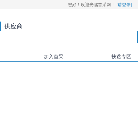
您好！欢迎光临首采网！
[请登录]
供应商
加入首采
扶贫专区