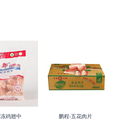
-冻鸡翅中
鹏程-五花肉片