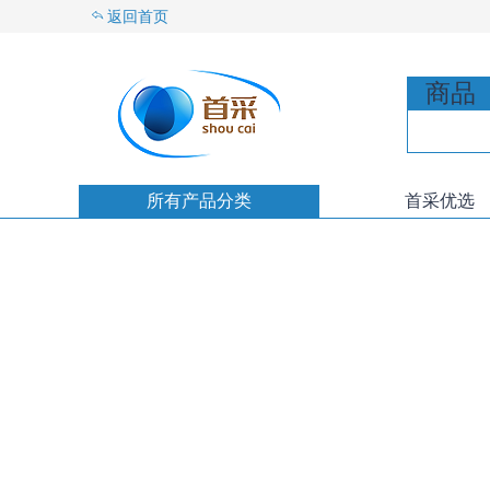
返回首页
商品
所有产品分类
首采优选