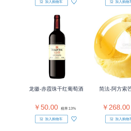
加入购物车
加入购物
龙徽-赤霞珠干红葡萄酒
简法-阿方索
￥50.00
￥268.00
税率:
13%
加入购物车
加入购物