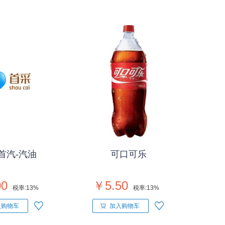
首汽-汽油
可口可乐
00
￥5.50
税率:
13%
税率:
13%
入购物车
加入购物车