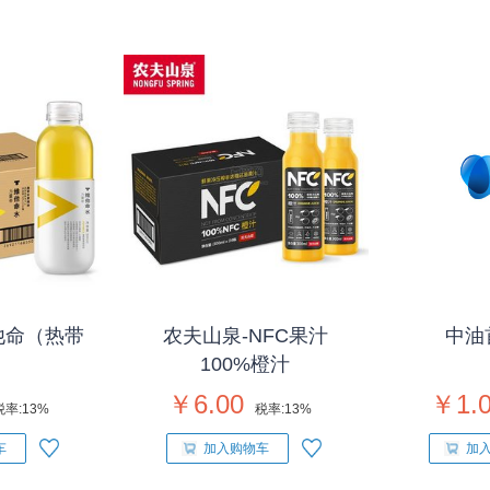
他命（热带
农夫山泉-NFC果汁
中油
）
100%橙汁
￥6.00
￥1.
税率:
13%
税率:
13%
车
加入购物车
加