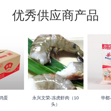
优秀供应商产品
鸡蛋
永兴文荣-冻虎虾肉（10
华都
头）