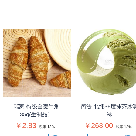
瑞家-特级全麦牛角
简法-北纬36度抹茶冰
35g(生制品）
淋
￥2.83
￥268.00
税率:
13%
税率:
13%