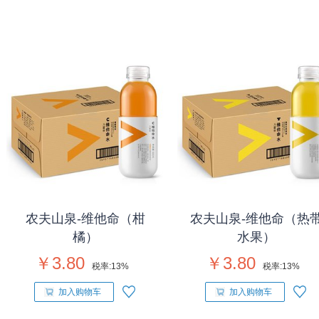
农夫山泉-维他命（柑
农夫山泉-维他命（热
橘）
水果）
￥3.80
￥3.80
税率:
13%
税率:
13%
加入购物车
加入购物车