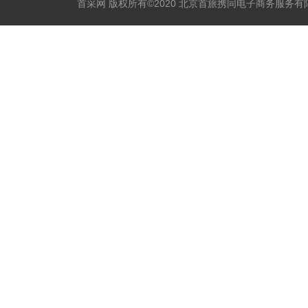
首采网 版权所有©2020 北京首旅携同电子商务服务