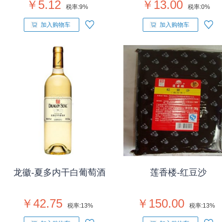
￥5.12
￥13.00
税率:
9%
税率:
0%
加入购物车
加入购物车
龙徽-夏多内干白葡萄酒
莲香楼-红豆沙
￥42.75
￥150.00
税率:
13%
税率:
13%