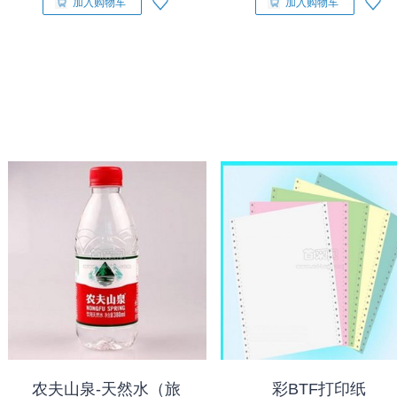
加入购物车
加入购物车
农夫山泉-天然水（旅
彩BTF打印纸