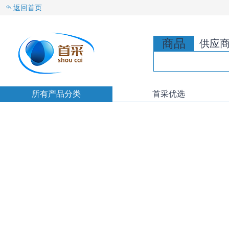
返回首页
商品
供应
所有产品分类
首采优选