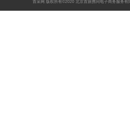
首采网 版权所有©2020 北京首旅携同电子商务服务