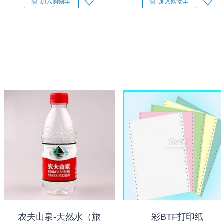
加入购物车
加入购物车
农夫山泉-天然水（旅
彩BTF打印纸