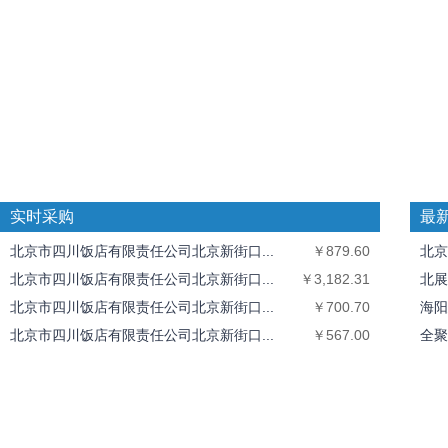
实时采购
最
北京市四川饭店有限责任公司北京新街口...
￥879.60
北京
北京市四川饭店有限责任公司北京新街口...
￥3,182.31
北展
北京市四川饭店有限责任公司北京新街口...
￥700.70
海阳
北京市四川饭店有限责任公司北京新街口...
￥567.00
全聚
北京市四川饭店有限责任公司北京新街口...
￥511.50
中丝
北京