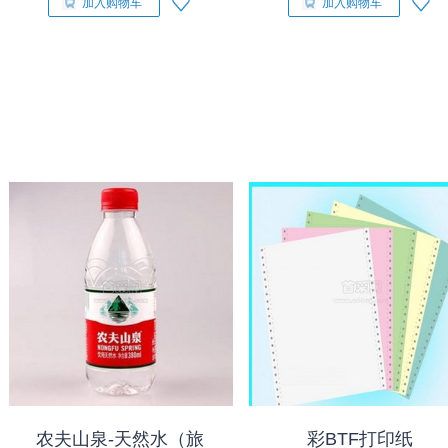
加入购物车
加入购物车
农夫山泉-天然水（旅
彩BTF打印纸