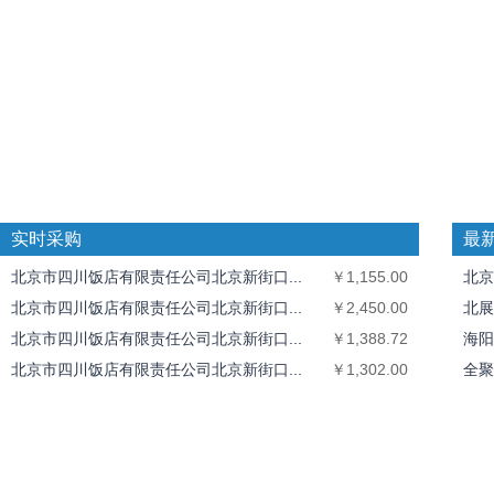
实时采购
最
北京市四川饭店有限责任公司北京新街口...
￥1,155.00
北京
北京市四川饭店有限责任公司北京新街口...
￥2,450.00
北展
北京市四川饭店有限责任公司北京新街口...
￥1,388.72
海阳
北京市四川饭店有限责任公司北京新街口...
￥1,302.00
全聚
全聚德奥运村店
￥1,826.40
中丝
北京