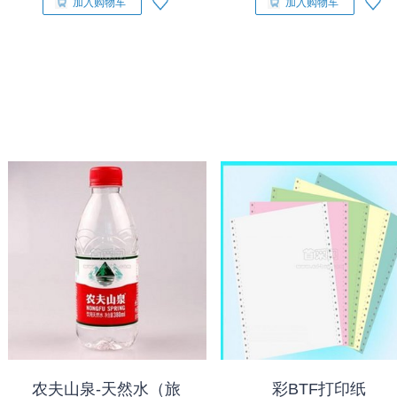
加入购物车
加入购物车
农夫山泉-天然水（旅
彩BTF打印纸