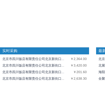
实时采购
最
北京市四川饭店有限责任公司北京新街口...
￥2,364.00
北京
北京市四川饭店有限责任公司北京新街口...
￥3,420.00
北展
北京市四川饭店有限责任公司北京新街口...
￥201.60
海阳
北京市四川饭店有限责任公司北京新街口...
￥2,638.30
全聚
北京市四川饭店有限责任公司北京新街口...
￥1,435.50
中丝
北京