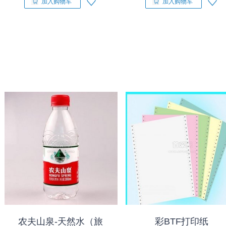
加入购物车
加入购物车
农夫山泉-天然水（旅
彩BTF打印纸