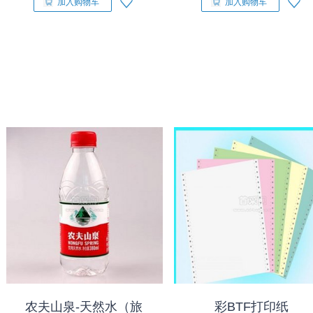
加入购物车
加入购物车
农夫山泉-天然水（旅
彩BTF打印纸