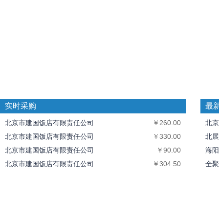
实时采购
最
北京市建国饭店有限责任公司
￥260.00
北京
北京市建国饭店有限责任公司
￥330.00
北展
北京市建国饭店有限责任公司
￥90.00
海阳
北京市建国饭店有限责任公司
￥304.50
全聚
北京市建国饭店有限责任公司
￥416.40
中丝
北京