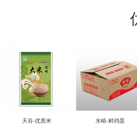
天谷-优质米
水峪-鲜鸡蛋