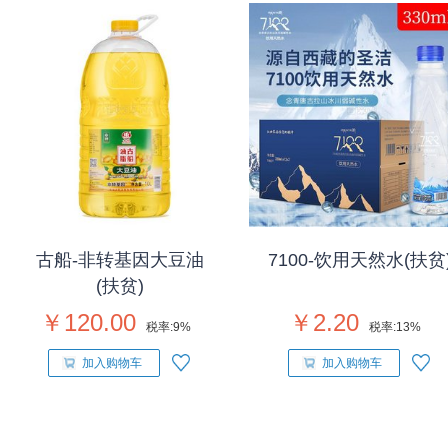
古船-非转基因大豆油
7100-饮用天然水(扶贫
(扶贫)
￥120.00
￥2.20
税率:
9%
税率:
13%
加入购物车
加入购物车