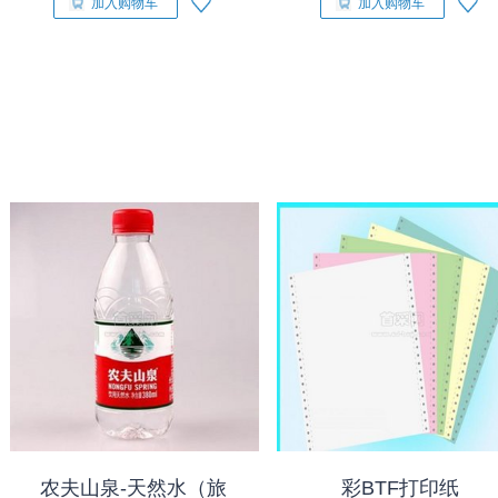
加入购物车
加入购物车
农夫山泉-天然水（旅
彩BTF打印纸