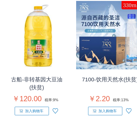
古船-非转基因大豆油
7100-饮用天然水(扶贫
(扶贫)
￥120.00
￥2.20
税率:
9%
税率:
13%
加入购物车
加入购物车