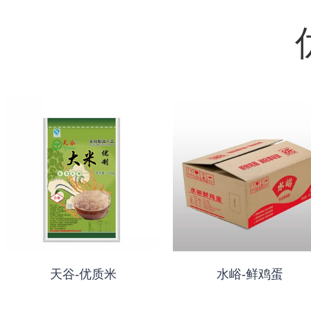
天谷-优质米
水峪-鲜鸡蛋