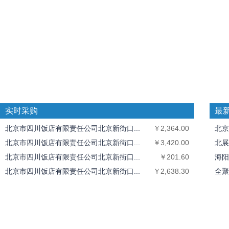
实时采购
最
北京市四川饭店有限责任公司北京新街口...
￥2,364.00
北京
北京市四川饭店有限责任公司北京新街口...
￥3,420.00
北展
北京市四川饭店有限责任公司北京新街口...
￥201.60
海阳
北京市四川饭店有限责任公司北京新街口...
￥2,638.30
全聚
北京市四川饭店有限责任公司北京新街口...
￥1,435.50
中丝
北京