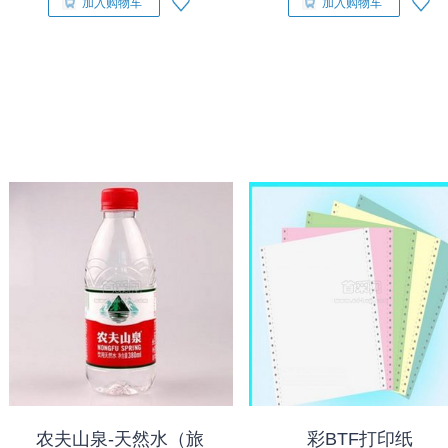
加入购物车
加入购物车
农夫山泉-天然水（旅
彩BTF打印纸