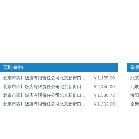
实时采购
最
北京市四川饭店有限责任公司北京新街口...
￥1,155.00
北京
北京市四川饭店有限责任公司北京新街口...
￥2,450.00
北展
北京市四川饭店有限责任公司北京新街口...
￥1,388.72
海阳
北京市四川饭店有限责任公司北京新街口...
￥1,302.00
全聚
全聚德奥运村店
￥1,826.40
中丝
北京