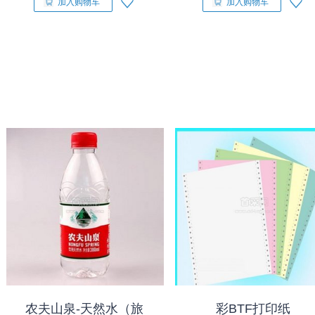
加入购物车
加入购物车
农夫山泉-天然水（旅
彩BTF打印纸