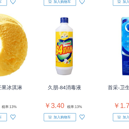
车
加入购物车
加
芒果冰淇淋
久朋-84消毒液
首采-卫
￥3.40
￥1.
税率:
13%
税率:
13%
车
加入购物车
加