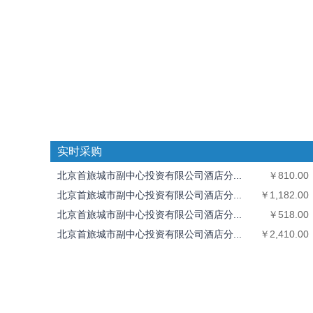
实时采购
北京首旅城市副中心投资有限公司酒店分...
￥810.00
北京首旅城市副中心投资有限公司酒店分...
￥1,182.00
北京首旅城市副中心投资有限公司酒店分...
￥518.00
北京首旅城市副中心投资有限公司酒店分...
￥2,410.00
北京首旅城市副中心投资有限公司酒店分...
￥2,256.24