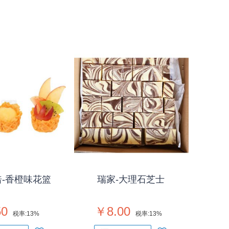
-香橙味花篮
瑞家-大理石芝士
50
￥8.00
税率:
13%
税率:
13%