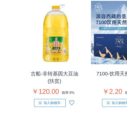
古船-非转基因大豆油
7100-饮用天
(扶贫)
￥120.00
￥2.20
税率:
9%
加入购物车
加入购物