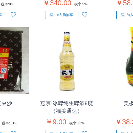
￥340.00
￥58.
税率:
0%
税率:
9%
车
加入购物车
加
红豆沙
燕京-冰啤纯生啤酒8度
美极
（福美通达）
￥9.00
￥38.
税率:
13%
税率:
13%