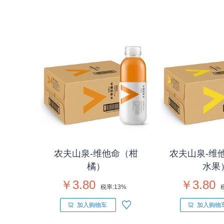
农夫山泉-维他命（柑
农夫山泉-维
橘）
水果
￥3.80
￥3.80
税率:
13%
加入购物车
加入购物