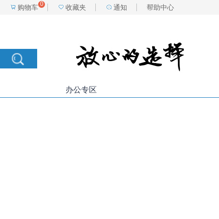
0
购物车
收藏夹
通知
帮助中心
办公专区