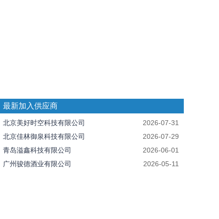
最新加入供应商
北京美好时空科技有限公司
2026-07-31
北京佳林御泉科技有限公司
2026-07-29
青岛溢鑫科技有限公司
2026-06-01
广州骏德酒业有限公司
2026-05-11
中油首汽石油销售有限公司
2025-12-16
北京吴裕泰茶业股份有限公司(临时)
2025-10-30