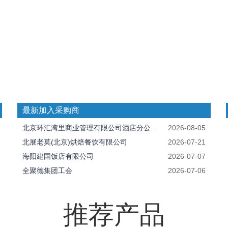
最新加入采购商
北京环汇湾里商业管理有限公司酒店分公...
2026-08-05
北展老莫(北京)烘焙餐饮有限公司
2026-07-21
海阳建国饭店有限公司
2026-07-07
全聚德集团工会
2026-07-06
中丝国际控股有限公司
2026-06-29
北京芙蓉建国酒店有限公司
2026-06-17
推荐产品