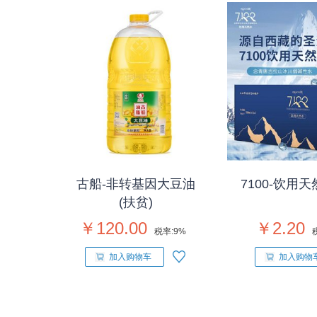
古船-非转基因大豆油
7100-饮用天
(扶贫)
￥120.00
￥2.20
税率:
9%
加入购物车
加入购物