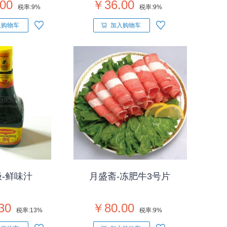
00
￥36.00
税率:
9%
税率:
9%
入购物车
加入购物车
-鲜味汁
月盛斋-冻肥牛3号片
30
￥80.00
税率:
13%
税率:
9%