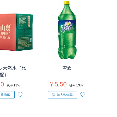
-天然水（旅
雪碧
配）
50
￥5.50
税率:
13%
税率:
13%
入购物车
加入购物车