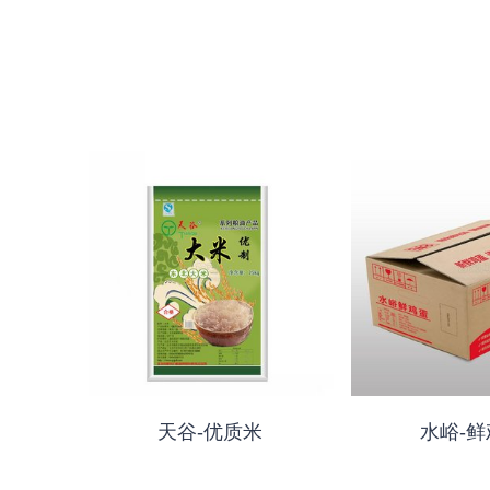
天谷-优质米
水峪-鲜