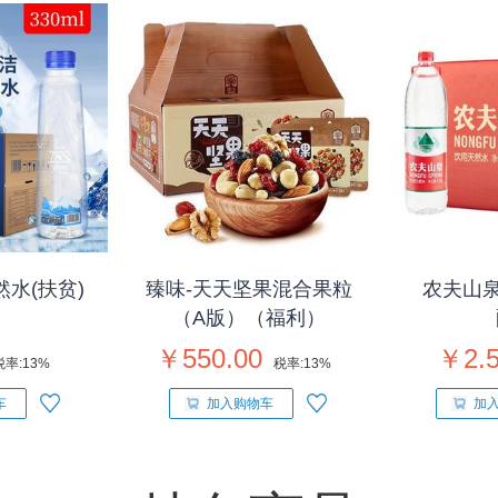
然水(扶贫)
臻味-天天坚果混合果粒
农夫山泉
（A版）（福利）
￥550.00
￥2.
税率:
13%
税率:
13%
车
加入购物车
加