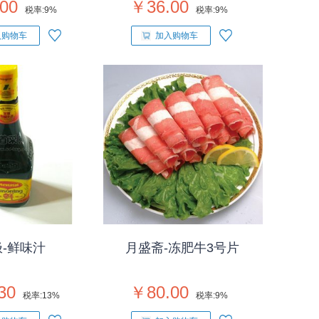
00
￥36.00
税率:
9%
税率:
9%
入购物车
加入购物车
-鲜味汁
月盛斋-冻肥牛3号片
30
￥80.00
税率:
13%
税率:
9%