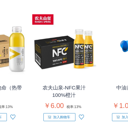
他命（热带
农夫山泉-NFC果汁
中油
）
100%橙汁
￥6.00
￥1.
税率:
13%
税率:
13%
车
加入购物车
加