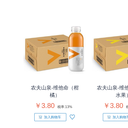
农夫山泉-维他命（柑
农夫山泉-维
橘）
水果
￥3.80
￥3.80
税率:
13%
加入购物车
加入购物