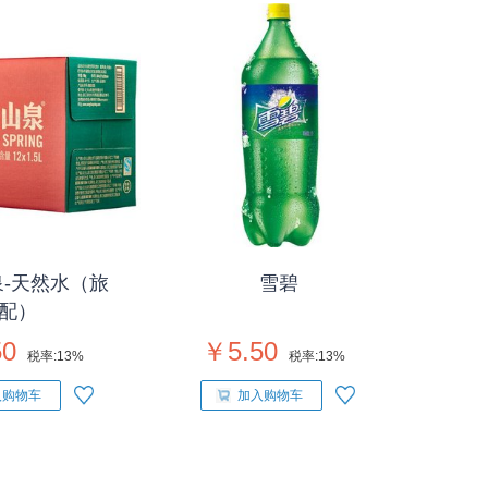
-天然水（旅
雪碧
配）
50
￥5.50
税率:
13%
税率:
13%
入购物车
加入购物车