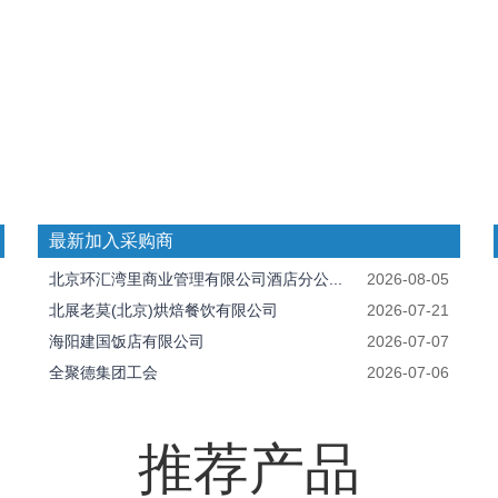
最新加入采购商
北京环汇湾里商业管理有限公司酒店分公...
2026-08-05
北展老莫(北京)烘焙餐饮有限公司
2026-07-21
海阳建国饭店有限公司
2026-07-07
全聚德集团工会
2026-07-06
中丝国际控股有限公司
2026-06-29
北京芙蓉建国酒店有限公司
2026-06-17
推荐产品