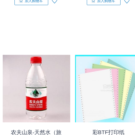
加入购物车
加入购物车
农夫山泉-天然水（旅
彩BTF打印纸