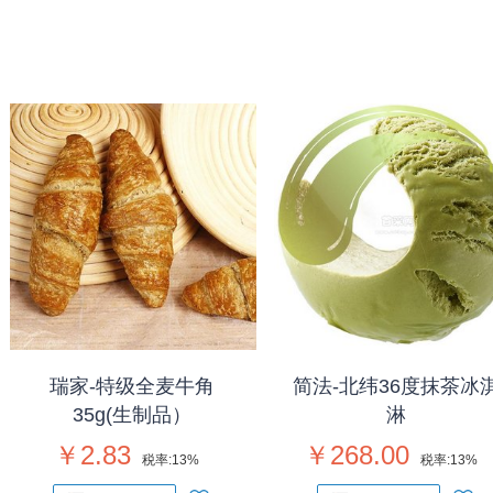
瑞家-特级全麦牛角
简法-北纬36度抹茶冰
35g(生制品）
淋
￥2.83
￥268.00
税率:
13%
税率:
13%