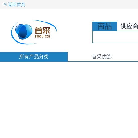
返回首页
商品
供应
所有产品分类
首采优选