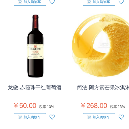
加入购物车
加入购物车
龙徽-赤霞珠干红葡萄酒
简法-阿方索芒果冰淇
￥50.00
￥268.00
税率:
13%
税率:
13%
加入购物车
加入购物车