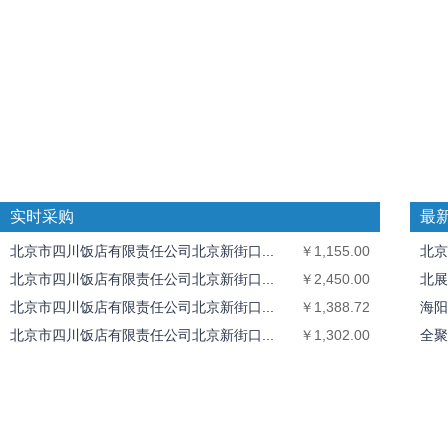
实时采购
最
北京市四川饭店有限责任公司北京新街口...
￥1,155.00
北京
北京市四川饭店有限责任公司北京新街口...
￥2,450.00
北展
北京市四川饭店有限责任公司北京新街口...
￥1,388.72
海阳
北京市四川饭店有限责任公司北京新街口...
￥1,302.00
全聚
全聚德奥运村店
￥1,826.40
中丝
北京