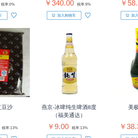
￥340.00
￥58.
税率:
0%
税率:
9%
车
加入购物车
加
红豆沙
燕京-冰啤纯生啤酒8度
美极
（福美通达）
￥9.00
￥38.
税率:
13%
税率:
13%