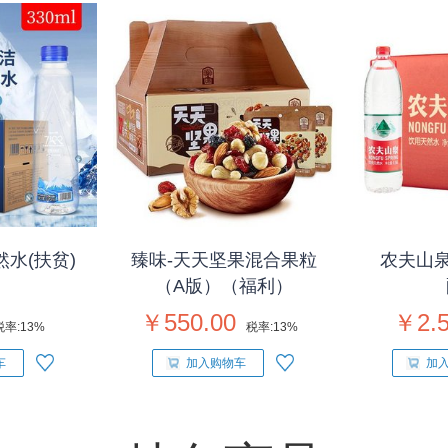
然水(扶贫)
臻味-天天坚果混合果粒
农夫山泉
（A版）（福利）
￥550.00
￥2.
税率:
13%
税率:
13%
车
加入购物车
加