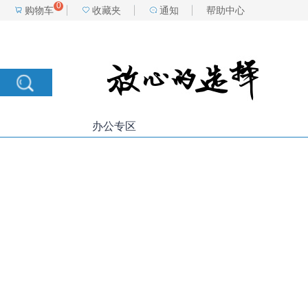
0
购物车
收藏夹
通知
帮助中心
办公专区