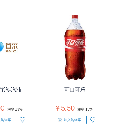
首汽-汽油
可口可乐
00
￥5.50
税率:
13%
税率:
13%
入购物车
加入购物车