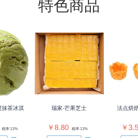
特色商品
度抹茶冰淇
瑞家-芒果芝士
法点烘焙
￥8.80
￥3.
税率:
13%
税率:
13%