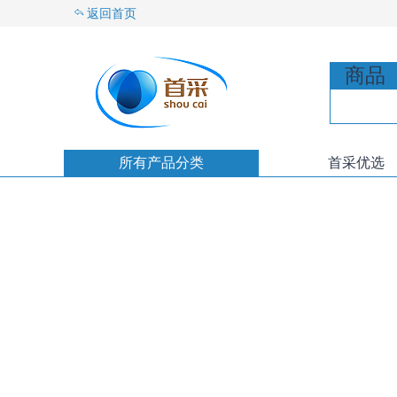
返回首页
商品
所有产品分类
首采优选