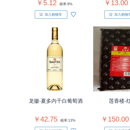
￥5.12
￥13.00
税率:
9%
加入购物车
加入购物
龙徽-夏多内干白葡萄酒
莲香楼-
￥42.75
￥150.00
税率:
13%